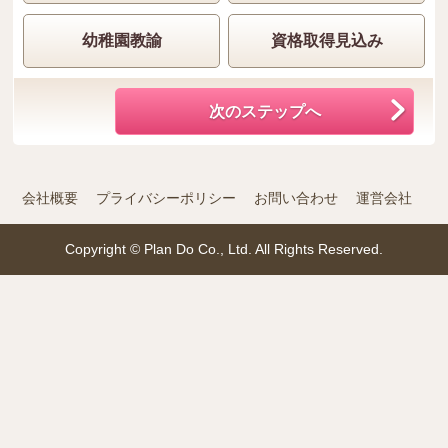
幼稚園教諭
資格取得見込み
次のステップへ
会社概要
プライバシーポリシー
お問い合わせ
運営会社
Copyright © Plan Do Co., Ltd. All Rights Reserved.