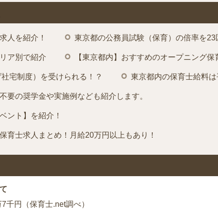
求人を紹介！
東京都の公務員試験（保育）の倍率を23
リア別で紹介
【東京都内】おすすめのオープニング保
げ社宅制度）を受けられる！？
東京都内の保育士給料は
不要の奨学金や実施例なども紹介します。
ベント】を紹介！
保育士求人まとめ！月給20万円以上もあり！
て
7千円（保育士.net調べ）