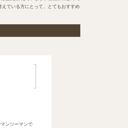
考えている方にとって、とてもおすすめ
でマンツーマンで