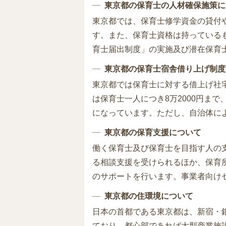
東京都の保育士の人材確保施策に
東京都では、保育士修学資金の貸付
す。また、保育士資格は持っている
育士届出制度」の実施及び潜在保育
東京都の保育士宿舎借り上げ制度
東京都では保育士に対する借上げ社
は保育士一人につき8万2000円ま
になっています。ただし、自治体に
東京都の保育支援について
働く保育士及び保育士を目指す人の
る相談支援を受けられるほか、保育
のサポートを行います。事業者向け
東京都の住環境について
日本の首都である東京都は、新宿・
ており、都心部であれば大型商業施