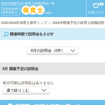
2026年開催予定の保育士就職説明会一覧
0
2023/2024年
お気に入り
新卒保育士
2023/2024年保育士新卒トップ
>
2026年開催予定の保育士就職説
開催時期で説明会をさがす
9月 開催予定の説明会
表示可能な説明会はありません