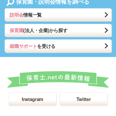
保育園・説明会情報を調べる
説明会
情報一覧
保育園
(法人・企業)から探す
就職サポート
を受ける
Instagram
Twitter