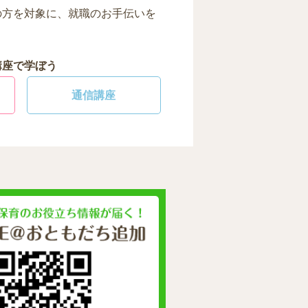
の方を対象に、就職のお手伝いを
講座で学ぼう
通信講座