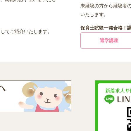
未経験の方から経験者
いたします。
保育士試験一発合格！
としてご紹介いたします。
通学講座