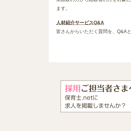
ます。
人材紹介サービスQ&A
皆さんからいただく質問を、Q&A