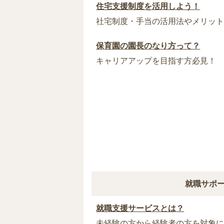
住宅支援制度を活用しよう！
社宅制度・手当の活用法やメリッ
保育園の園長のなり方って？
キャリアアップを目指す方必見！
就職サポ
就職支援サービスとは？
未経験の方から経験者の方を対象