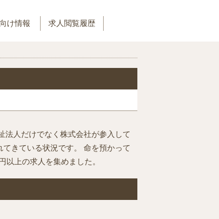
向け情報
求人閲覧履歴
祉法人だけでなく株式会社が参入して
てきている状況です。 命を預かって
万円以上の求人を集めました。