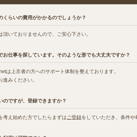
のくらいの費用がかかるのでしょうか？
は頂いておりませんので、ご安心下さい。
でお仕事を探しています。そのような形でも大丈夫ですか？
netは上京者の方へのサポート体制を整えております。
お進みください。
いのですが、登録できますか？
を考え始めた方でしたらまずは
ご登録
をしていただき、条件や