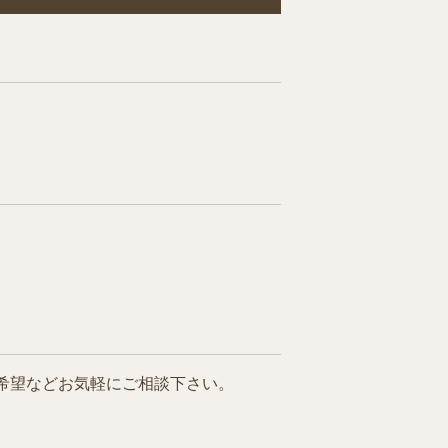
希望などお気軽にご相談下さい。