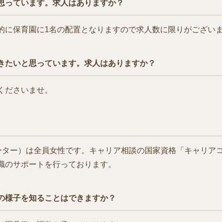
思っています。求人はありますか？
的に保育園に1名の配置となりますので求人数に限りがござい
きたいと思っています。求人はありますか？
くださいませ。
ィネーター）は全員女性です。キャリア相談の国家資格「キャリア
職のサポートを行っております。
の様子を知ることはできますか？