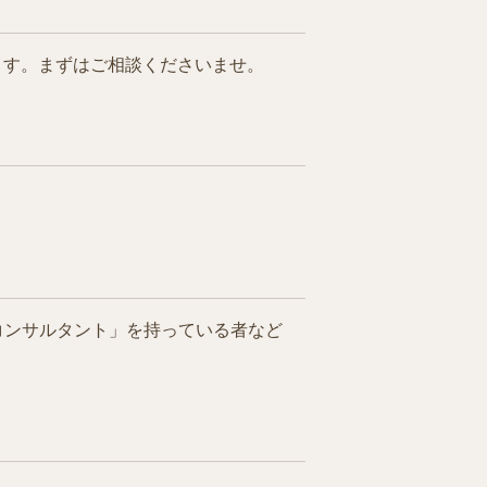
ます。まずはご相談くださいませ。
コンサルタント」を持っている者など