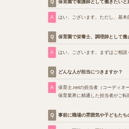
保育園で看護師として働きたいと
はい、ございます。ただし、基本
保育園で栄養士、調理師として働
はい、ございます。まずはご相談
どんな人が担当につきますか？
保育士.netの担当者（コーデ
保育業界に精通した担当者がご転
事前に職場の雰囲気や子どもたち