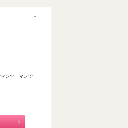
でマンツーマンで