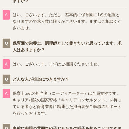
ますか？
はい、ございます。ただし、基本的に保育園に1名の配置と
なりますので求人数に限りがございます。まずはご相談くだ
さいませ。
保育園で栄養士、調理師として働きたいと思っています。求
人はありますか？
はい、ございます。まずはご相談くださいませ。
どんな人が担当につきますか？
保育士.netの担当者（コーディネーター）は全員女性です。
キャリア相談の国家資格「キャリアコンサルタント」を持っ
ている者など保育業界に精通した担当者がご転職のサポート
を行っております。
事前に職場の雰囲気や子どもたちの様子を知ることはできま