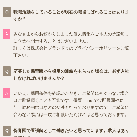
転職活動をしていることが現在の職場にばれることはありま
すか？
みなさまからお預かりしました個人情報をご本人の承諾無し
に企業へ開示することはございません。
詳しくは株式会社プランドゥの
プライバシーポリシー
をご覧
下さい。
応募した保育園から採用の連絡をもらった場合は、必ず入社
しなければいけませんか？
いいえ。採用条件を確認いただき、ご希望にそぐわない場合
はご辞退頂くことも可能です。保育士.netでは配属園や給
与、勤務開始日などの交渉も行っておりますので、ご希望に
合わない場合は一度ご相談いただければと思っております。
保育園で看護師として働きたいと思っています。求人はあり