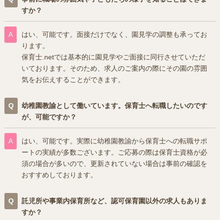
すか？
はい、可能です。面接だけでなく、園見学の調整も承ってお
ります。
保育士.netでは基本的に園見学やご面接に同行させていただ
いております。そのため、求人のご案内の際にその園の雰囲
気をお伝えすることができます。
幼稚園教諭として働いています。保育士へ転職したいのです
が、可能ですか？
はい、可能です。実際に幼稚園教諭から保育士への転職サポ
ートの実績が多数ございます。ご応募の際は保育士資格が必
須の場合が多いので、更新されていない場合は事前の確認を
おすすめしております。
託児所や事業内保育所など、認可保育園以外の求人もありま
すか？