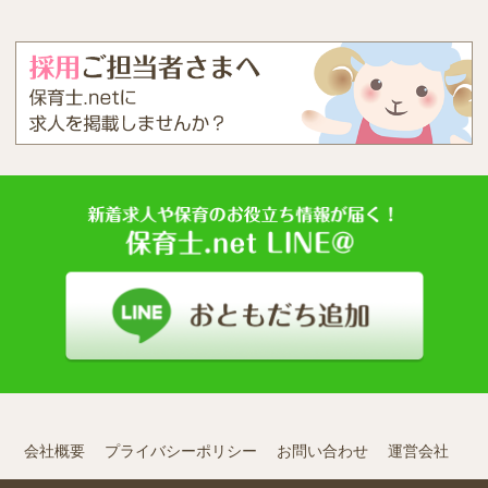
会社概要
プライバシーポリシー
お問い合わせ
運営会社