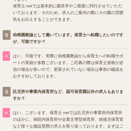
保育士.netでは基本的に園見学やご面接に同行させていただ
いております。そのため、求人のご案内の際にその園の雰囲
気をお伝えすることができます。
幼稚園教諭として働いています。保育士へ転職したいのです
が、可能ですか？
はい、可能です。実際に幼稚園教諭から保育士への転職サポ
ートの実績が多数ございます。ご応募の際は保育士資格が必
須の場合が多いので、更新されていない場合は事前の確認を
おすすめしております。
託児所や事業内保育所など、認可保育園以外の求人もありま
すか？
はい、ございます。保育士.netでは託児所や事業所内保育所
のほかに、病院内保育所や企業主導型保育所、病後児保育室
など様々な施設形態の求人を取り扱っております。まずはご