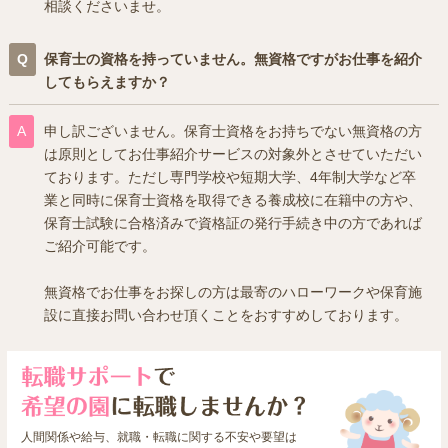
相談くださいませ。
保育士の資格を持っていません。無資格ですがお仕事を紹介
してもらえますか？
申し訳ございません。保育士資格をお持ちでない無資格の方
は原則としてお仕事紹介サービスの対象外とさせていただい
ております。ただし専門学校や短期大学、4年制大学など卒
業と同時に保育士資格を取得できる養成校に在籍中の方や、
保育士試験に合格済みで資格証の発行手続き中の方であれば
ご紹介可能です。
無資格でお仕事をお探しの方は最寄のハローワークや保育施
設に直接お問い合わせ頂くことをおすすめしております。
人間関係や給与、就職・転職に関する不安や要望は