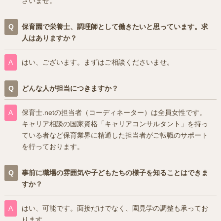
さいませ。
保育園で栄養士、調理師として働きたいと思っています。求
人はありますか？
はい、ございます。まずはご相談くださいませ。
どんな人が担当につきますか？
保育士.netの担当者（コーディネーター）は全員女性です。
キャリア相談の国家資格「キャリアコンサルタント」を持っ
ている者など保育業界に精通した担当者がご転職のサポート
を行っております。
事前に職場の雰囲気や子どもたちの様子を知ることはできま
すか？
はい、可能です。面接だけでなく、園見学の調整も承ってお
ります。