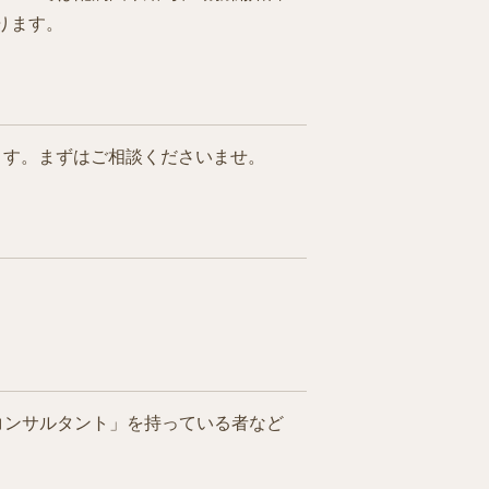
ります。
ます。まずはご相談くださいませ。
コンサルタント」を持っている者など