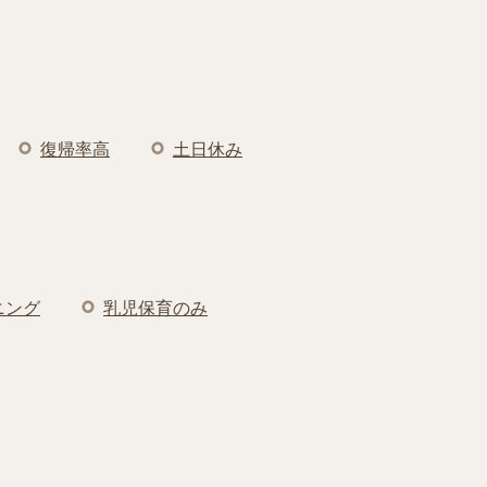
復帰率高
土日休み
ニング
乳児保育のみ