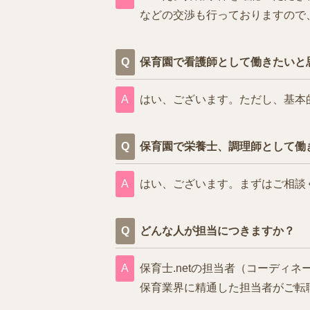
などの交渉も行っておりますので
保育園で看護師として働きたいと
はい、ございます。ただし、基本
保育園で栄養士、調理師として働
はい、ございます。まずはご相談
どんな人が担当につきますか？
保育士.netの担当者（コーデ
保育業界に精通した担当者がご転