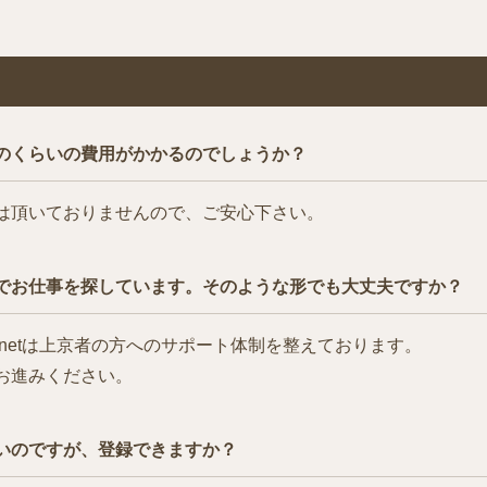
のくらいの費用がかかるのでしょうか？
は頂いておりませんので、ご安心下さい。
でお仕事を探しています。そのような形でも大丈夫ですか？
netは上京者の方へのサポート体制を整えております。
お進みください。
いのですが、登録できますか？