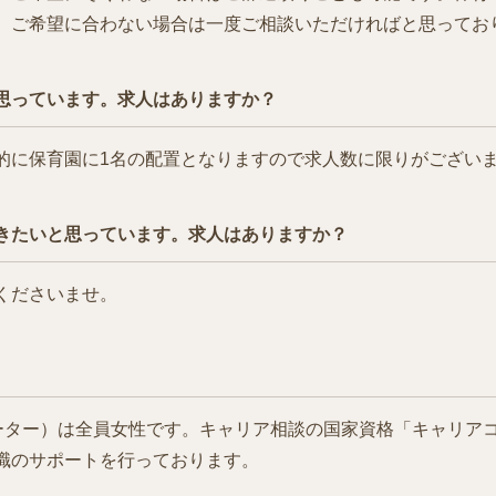
、ご希望に合わない場合は一度ご相談いただければと思ってお
思っています。求人はありますか？
的に保育園に1名の配置となりますので求人数に限りがござい
きたいと思っています。求人はありますか？
くださいませ。
ィネーター）は全員女性です。キャリア相談の国家資格「キャリア
職のサポートを行っております。