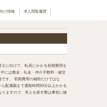
向け情報
求人閲覧履歴
育士に向けて、転居にかかる初期費用を
が、中には敷金・礼金・仲介手数料・鍵交
です。 初期費用の補助だけではな
から配属園まで通勤時間90分以上かかる
異なりますので、求人を探す際は事前に確