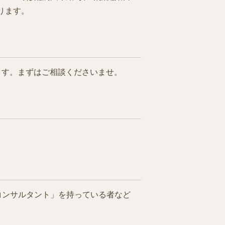
ります。
ます。まずはご相談くださいませ。
コンサルタント」を持っている者など