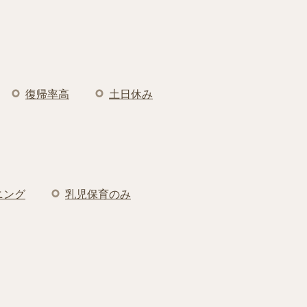
復帰率高
土日休み
ニング
乳児保育のみ