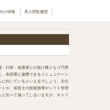
向け情報
求人閲覧履歴
域・行政・保護者との架け橋となり円滑
に、各部署と連携できるコミュニケーシ
人に向いているといえるでしょう。主任
ートや、保育士の技術指導やシフト管理
ちと比べて減ってしまいますが、キャリ