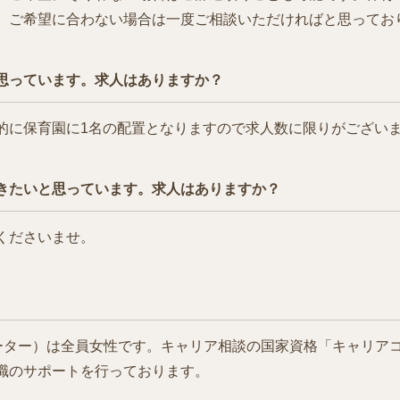
、ご希望に合わない場合は一度ご相談いただければと思ってお
思っています。求人はありますか？
的に保育園に1名の配置となりますので求人数に限りがござい
きたいと思っています。求人はありますか？
くださいませ。
ィネーター）は全員女性です。キャリア相談の国家資格「キャリア
職のサポートを行っております。