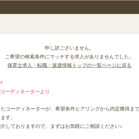
申し訳ございません。
ご希望の検索条件にマッチする求人がありませんでした。
保育士求人・転職・派遣情報トップの一覧ページに戻る
t
コーディネーターより
したコーディネーターが、希望条件ヒアリングから内定獲得ま
します。
紹介しておりますので、まずはお気軽にご相談ください♪