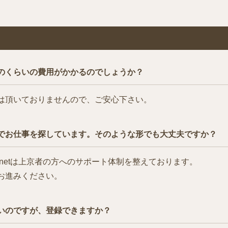
のくらいの費用がかかるのでしょうか？
は頂いておりませんので、ご安心下さい。
でお仕事を探しています。そのような形でも大丈夫ですか？
netは上京者の方へのサポート体制を整えております。
お進みください。
いのですが、登録できますか？