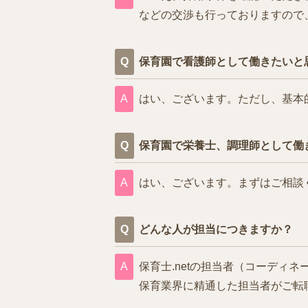
などの交渉も行っておりますので
保育園で看護師として働きたいと
はい、ございます。ただし、基本
保育園で栄養士、調理師として働
はい、ございます。まずはご相談
どんな人が担当につきますか？
保育士.netの担当者（コーデ
保育業界に精通した担当者がご転