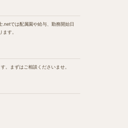
netでは配属園や給与、勤務開始日
ります。
ます。まずはご相談くださいませ。