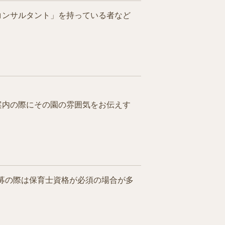
コンサルタント」を持っている者など
案内の際にその園の雰囲気をお伝えす
募の際は保育士資格が必須の場合が多