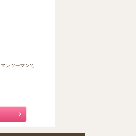
でマンツーマンで