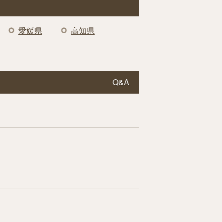
愛媛県
高知県
Q&A