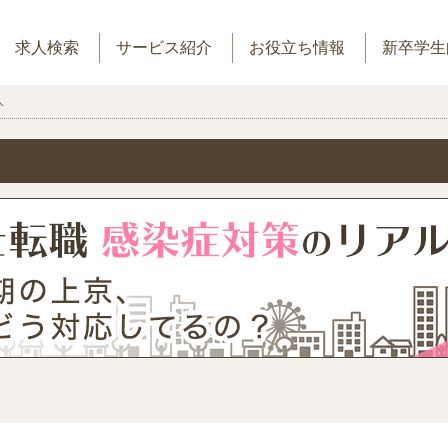
求人検索
サービス紹介
お役立ち情報
新卒学生
人