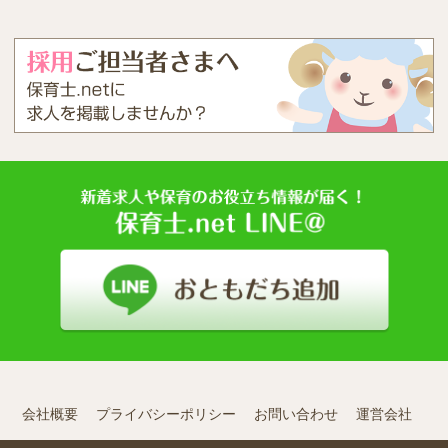
会社概要
プライバシーポリシー
お問い合わせ
運営会社