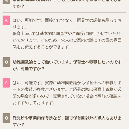
すか？
はい、可能です。面接だけでなく、園見学の調整も承ってお
ります。
保育士.netでは基本的に園見学やご面接に同行させていただ
いております。そのため、求人のご案内の際にその園の雰囲
気をお伝えすることができます。
幼稚園教諭として働いています。保育士へ転職したいのです
が、可能ですか？
はい、可能です。実際に幼稚園教諭から保育士への転職サポ
ートの実績が多数ございます。ご応募の際は保育士資格が必
須の場合が多いので、更新されていない場合は事前の確認を
おすすめしております。
託児所や事業内保育所など、認可保育園以外の求人もありま
すか？