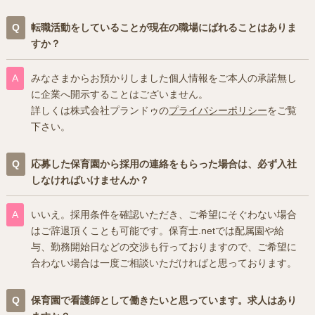
転職活動をしていることが現在の職場にばれることはありま
すか？
みなさまからお預かりしました個人情報をご本人の承諾無し
に企業へ開示することはございません。
詳しくは株式会社プランドゥの
プライバシーポリシー
をご覧
下さい。
応募した保育園から採用の連絡をもらった場合は、必ず入社
しなければいけませんか？
いいえ。採用条件を確認いただき、ご希望にそぐわない場合
はご辞退頂くことも可能です。保育士.netでは配属園や給
与、勤務開始日などの交渉も行っておりますので、ご希望に
合わない場合は一度ご相談いただければと思っております。
保育園で看護師として働きたいと思っています。求人はあり