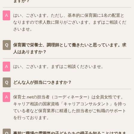
ますか？
はい、ございます。ただし、基本的に保育園に1名の配置と
なりますので求人数に限りがございます。まずはご相談くだ
さいませ。
保育園で栄養士、調理師として働きたいと思っています。求
人はありますか？
はい、ございます。まずはご相談くださいませ。
どんな人が担当につきますか？
保育士.netの担当者（コーディネーター）は全員女性です。
キャリア相談の国家資格「キャリアコンサルタント」を持っ
ている者など保育業界に精通した担当者がご転職のサポート
を行っております。
事前に職場の雰囲気や子どもたちの様子を知ることはできま