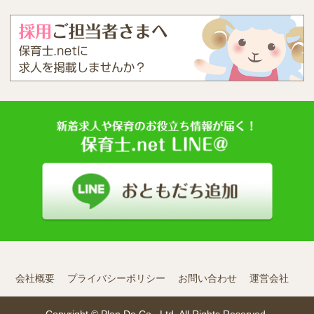
会社概要
プライバシーポリシー
お問い合わせ
運営会社