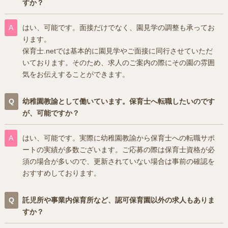
すか？
はい、可能です。面接だけでなく、園見学の調整も承ってお
ります。
保育士.netでは基本的に園見学やご面接に同行させていただ
いております。そのため、求人のご案内の際にその園の雰囲
気をお伝えすることができます。
幼稚園教諭として働いています。保育士へ転職したいのです
が、可能ですか？
はい、可能です。実際に幼稚園教諭から保育士への転職サポ
ートの実績が多数ございます。ご応募の際は保育士資格が必
須の場合が多いので、更新されていない場合は事前の確認を
おすすめしております。
託児所や事業内保育所など、認可保育園以外の求人もありま
すか？