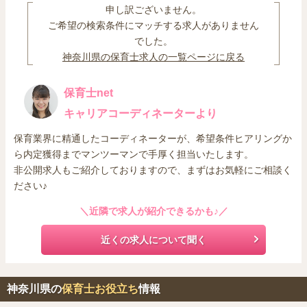
申し訳ございません。
ご希望の検索条件にマッチする求人がありません
でした。
神奈川県の保育士求人の一覧ページに戻る
保育士net
キャリアコーディネーターより
保育業界に精通したコーディネーターが、希望条件ヒアリングか
ら内定獲得までマンツーマンで手厚く担当いたします。
非公開求人もご紹介しておりますので、まずはお気軽にご相談く
ださい♪
＼近隣で求人が紹介できるかも♪／
近くの求人について聞く
神奈川県の
保育士お役立ち
情報