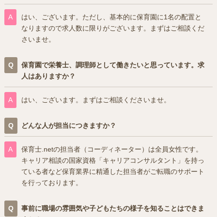
はい、ございます。ただし、基本的に保育園に1名の配置と
なりますので求人数に限りがございます。まずはご相談くだ
さいませ。
保育園で栄養士、調理師として働きたいと思っています。求
人はありますか？
はい、ございます。まずはご相談くださいませ。
どんな人が担当につきますか？
保育士.netの担当者（コーディネーター）は全員女性です。
キャリア相談の国家資格「キャリアコンサルタント」を持っ
ている者など保育業界に精通した担当者がご転職のサポート
を行っております。
事前に職場の雰囲気や子どもたちの様子を知ることはできま