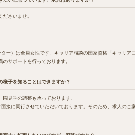
くださいませ。
ィネーター）は全員女性です。キャリア相談の国家資格「キャリア
職のサポートを行っております。
の様子を知ることはできますか？
、園見学の調整も承っております。
学やご面接に同行させていただいております。そのため、求人のご