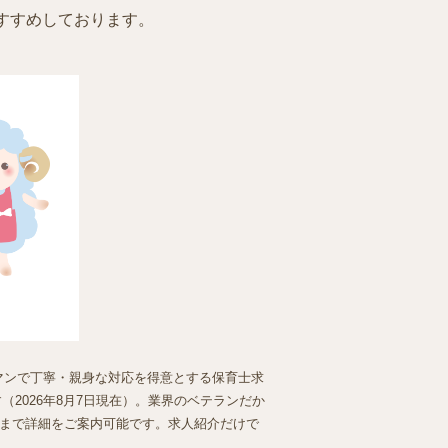
すすめしております。
ーマンで丁寧・親身な対応を得意とする保育士求
2026年8月7日現在）。業界のベテランだか
まで詳細をご案内可能です。求人紹介だけで