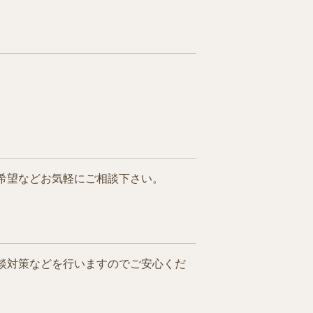
希望などお気軽にご相談下さい。
談対策などを行いますのでご安心くだ