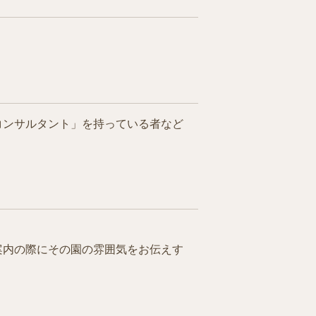
コンサルタント」を持っている者など
案内の際にその園の雰囲気をお伝えす