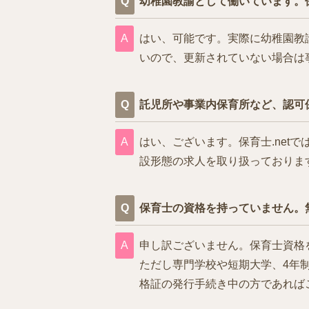
幼稚園教諭として働いています。
はい、可能です。実際に幼稚園教
いので、更新されていない場合は
託児所や事業内保育所など、認可
はい、ございます。保育士.ne
設形態の求人を取り扱っておりま
保育士の資格を持っていません。
申し訳ございません。保育士資格
ただし専門学校や短期大学、4年
格証の発行手続き中の方であれば