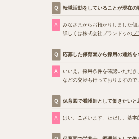
転職活動をしていることが現在の
みなさまからお預かりしました個
詳しくは株式会社プランドゥの
プ
応募した保育園から採用の連絡を
いいえ。採用条件を確認いただき
などの交渉も行っておりますので
保育園で看護師として働きたいと
はい、ございます。ただし、基本
保育園で栄養士、調理師として働