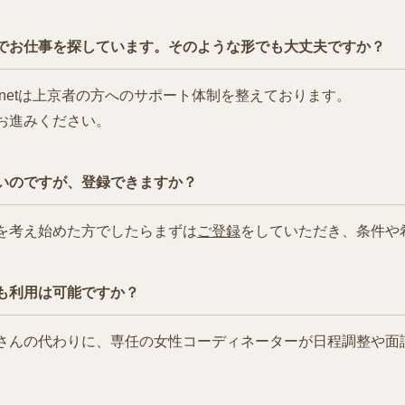
でお仕事を探しています。そのような形でも大丈夫ですか？
netは上京者の方へのサポート体制を整えております。
お進みください。
いのですが、登録できますか？
を考え始めた方でしたらまずは
ご登録
をしていただき、条件や
も利用は可能ですか？
さんの代わりに、専任の女性コーディネーターが日程調整や面