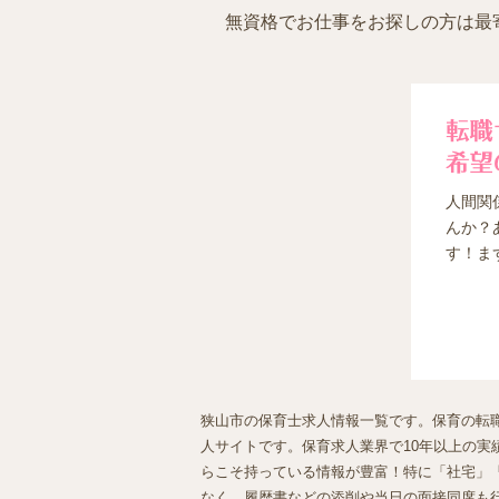
無資格でお仕事をお探しの方は最
人間関
んか？
す！ま
狭山市の保育士求人情報一覧です。保育の転職
人サイトです。保育求人業界で10年以上の実績
らこそ持っている情報が豊富！特に「社宅」
なく、履歴書などの添削や当日の面接同席も