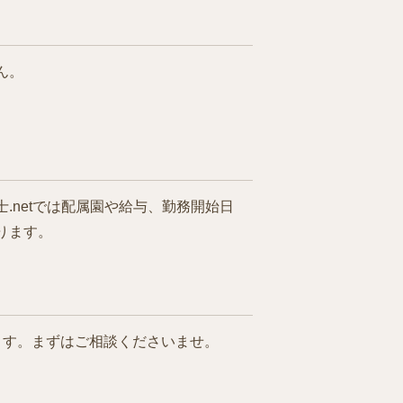
ん。
netでは配属園や給与、勤務開始日
ります。
ます。まずはご相談くださいませ。