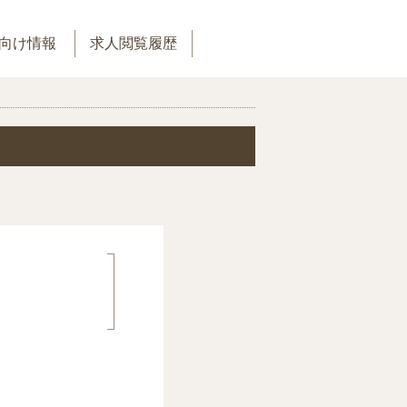
向け情報
求人閲覧履歴