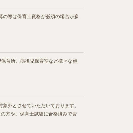
募の際は保育士資格が必須の場合が多
型保育所、病後児保育室など様々な施
対象外とさせていただいております。
中の方や、保育士試験に合格済みで資