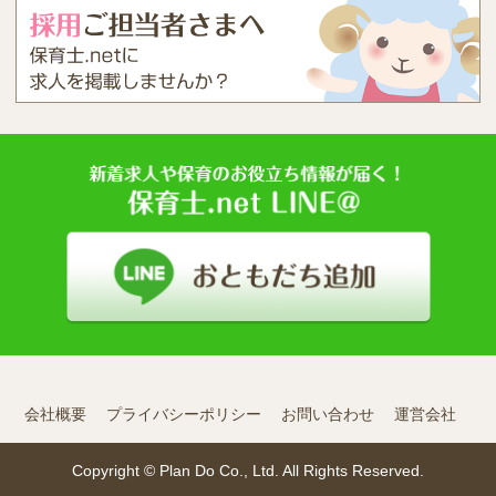
会社概要
プライバシーポリシー
お問い合わせ
運営会社
Copyright © Plan Do Co., Ltd. All Rights Reserved.