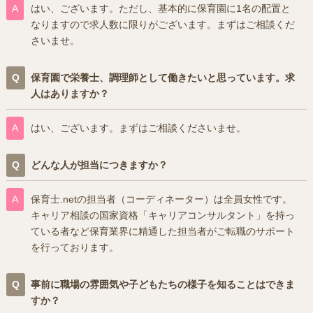
はい、ございます。ただし、基本的に保育園に1名の配置と
なりますので求人数に限りがございます。まずはご相談くだ
さいませ。
保育園で栄養士、調理師として働きたいと思っています。求
人はありますか？
はい、ございます。まずはご相談くださいませ。
どんな人が担当につきますか？
保育士.netの担当者（コーディネーター）は全員女性です。
キャリア相談の国家資格「キャリアコンサルタント」を持っ
ている者など保育業界に精通した担当者がご転職のサポート
を行っております。
事前に職場の雰囲気や子どもたちの様子を知ることはできま
すか？