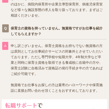
のほかに、病院内保育所や企業主導型保育所、病後児保育室
など様々な施設形態の求人を取り扱っております。まずはご
相談くださいませ。
保育士の資格を持っていません。無資格ですがお仕事を紹介
してもらえますか？
申し訳ございません。保育士資格をお持ちでない無資格の方
は原則としてお仕事紹介サービスの対象外とさせていただい
ております。ただし専門学校や短期大学、4年制大学など卒
業と同時に保育士資格を取得できる養成校に在籍中の方や、
保育士試験に合格済みで資格証の発行手続き中の方であれば
ご紹介可能です。
無資格でお仕事をお探しの方は最寄のハローワークや保育施
設に直接お問い合わせ頂くことをおすすめしております。