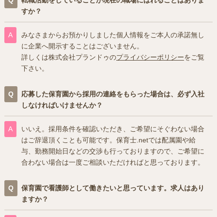
すか？
みなさまからお預かりしました個人情報をご本人の承諾無し
に企業へ開示することはございません。
詳しくは株式会社プランドゥの
プライバシーポリシー
をご覧
下さい。
応募した保育園から採用の連絡をもらった場合は、必ず入社
しなければいけませんか？
いいえ。採用条件を確認いただき、ご希望にそぐわない場合
はご辞退頂くことも可能です。保育士.netでは配属園や給
与、勤務開始日などの交渉も行っておりますので、ご希望に
合わない場合は一度ご相談いただければと思っております。
保育園で看護師として働きたいと思っています。求人はあり
ますか？