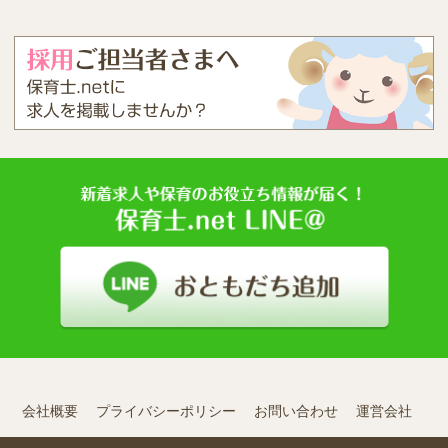
会社概要
プライバシーポリシー
お問い合わせ
運営会社