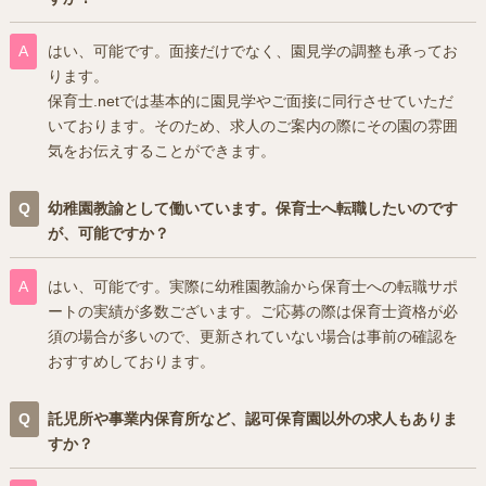
はい、可能です。面接だけでなく、園見学の調整も承ってお
ります。
保育士.netでは基本的に園見学やご面接に同行させていただ
いております。そのため、求人のご案内の際にその園の雰囲
気をお伝えすることができます。
幼稚園教諭として働いています。保育士へ転職したいのです
が、可能ですか？
はい、可能です。実際に幼稚園教諭から保育士への転職サポ
ートの実績が多数ございます。ご応募の際は保育士資格が必
須の場合が多いので、更新されていない場合は事前の確認を
おすすめしております。
託児所や事業内保育所など、認可保育園以外の求人もありま
すか？