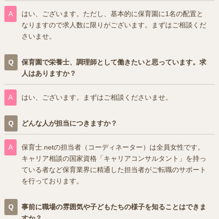
はい、ございます。ただし、基本的に保育園に1名の配置と
なりますので求人数に限りがございます。まずはご相談くだ
さいませ。
保育園で栄養士、調理師として働きたいと思っています。求
人はありますか？
はい、ございます。まずはご相談くださいませ。
どんな人が担当につきますか？
保育士.netの担当者（コーディネーター）は全員女性です。
キャリア相談の国家資格「キャリアコンサルタント」を持っ
ている者など保育業界に精通した担当者がご転職のサポート
を行っております。
事前に職場の雰囲気や子どもたちの様子を知ることはできま
すか？