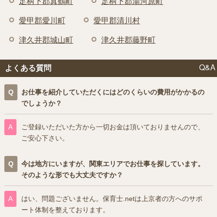
足柄下郡真鶴町
足柄下郡湯河原町
愛甲郡愛川町
愛甲郡清川村
津久井郡城山町
津久井郡藤野町
Q&A
よくある質問
お仕事を紹介していただくにはどのくらいの費用がかかるの
でしょうか？
ご登録いただいた方から一切お金は頂いておりませんので、
ご安心下さい。
今は地方にいますが、関東エリアでお仕事を探しています。
そのような形でも大丈夫ですか？
はい、問題ございません。保育士.netは上京者の方へのサポ
ート体制を整えております。