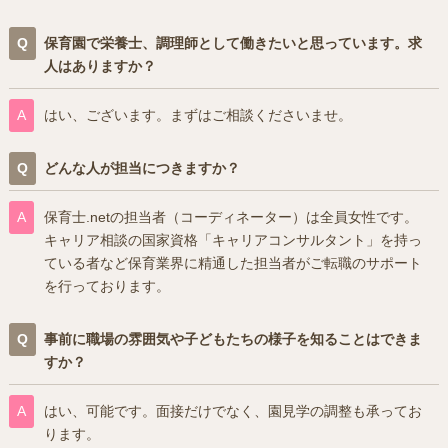
保育園で栄養士、調理師として働きたいと思っています。求
人はありますか？
はい、ございます。まずはご相談くださいませ。
どんな人が担当につきますか？
保育士.netの担当者（コーディネーター）は全員女性です。
キャリア相談の国家資格「キャリアコンサルタント」を持っ
ている者など保育業界に精通した担当者がご転職のサポート
を行っております。
事前に職場の雰囲気や子どもたちの様子を知ることはできま
すか？
はい、可能です。面接だけでなく、園見学の調整も承ってお
ります。