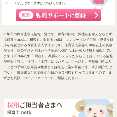
ポートいたします！まずはご相談ください。
平塚市の保育士求人情報一覧です。保育の転職・派遣をお考えならまず
は保育士.netにご相談を。保育士.netは、マンツーマンで丁寧・親身な対
応を得意とする保育士求人サイトです。保育求人業界で10年以上の実績
があり、非公開求人を除いた全国約4000件以上の求人情報を掲載してい
ます（2026年8月6日現在）。業界のベテランだからこそ持っている情報
が豊富！特に「社宅」「上京」については、引っ越し、初期費用やエリ
アごとの平均的な家賃や物価まで詳細をご案内可能です。求人紹介だけ
でなく、履歴書などの添削や当日の面接同席も行っておりますので、ま
ずはお気軽にコーディネーターにご相談ください。