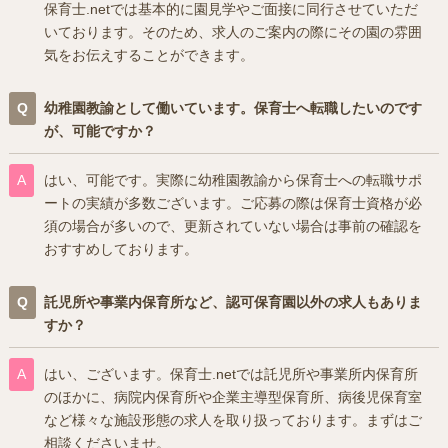
保育士.netでは基本的に園見学やご面接に同行させていただ
いております。そのため、求人のご案内の際にその園の雰囲
気をお伝えすることができます。
幼稚園教諭として働いています。保育士へ転職したいのです
が、可能ですか？
はい、可能です。実際に幼稚園教諭から保育士への転職サポ
ートの実績が多数ございます。ご応募の際は保育士資格が必
須の場合が多いので、更新されていない場合は事前の確認を
おすすめしております。
託児所や事業内保育所など、認可保育園以外の求人もありま
すか？
はい、ございます。保育士.netでは託児所や事業所内保育所
のほかに、病院内保育所や企業主導型保育所、病後児保育室
など様々な施設形態の求人を取り扱っております。まずはご
相談くださいませ。