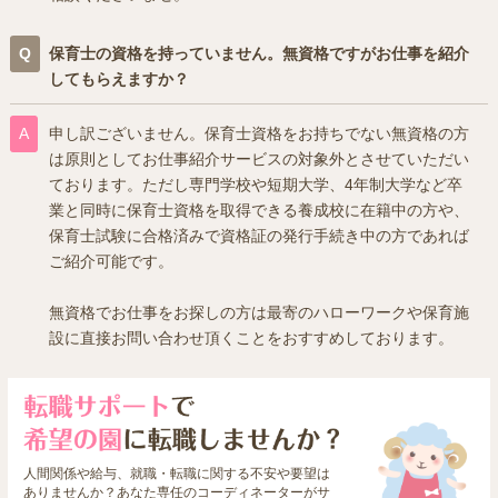
保育士の資格を持っていません。無資格ですがお仕事を紹介
してもらえますか？
申し訳ございません。保育士資格をお持ちでない無資格の方
は原則としてお仕事紹介サービスの対象外とさせていただい
ております。ただし専門学校や短期大学、4年制大学など卒
業と同時に保育士資格を取得できる養成校に在籍中の方や、
保育士試験に合格済みで資格証の発行手続き中の方であれば
ご紹介可能です。
無資格でお仕事をお探しの方は最寄のハローワークや保育施
設に直接お問い合わせ頂くことをおすすめしております。
人間関係や給与、就職・転職に関する不安や要望は
ありませんか？あなた専任のコーディネーターがサ