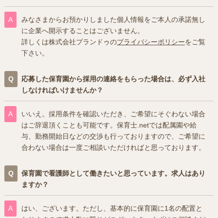
みなさまからお預かりしました個人情報をご本人の承諾無し
に企業へ開示することはございません。
詳しくは株式会社プランドゥの
プライバシーポリシー
をご覧
下さい。
応募した保育園から採用の連絡をもらった場合は、必ず入社
しなければいけませんか？
いいえ。採用条件を確認いただき、ご希望にそぐわない場合
はご辞退頂くことも可能です。保育士.netでは配属園や給
与、勤務開始日などの交渉も行っておりますので、ご希望に
合わない場合は一度ご相談いただければと思っております。
保育園で看護師として働きたいと思っています。求人はあり
ますか？
はい、ございます。ただし、基本的に保育園に1名の配置と