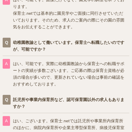
ります。
保育士.netでは基本的に園見学やご面接に同行させていただ
いております。そのため、求人のご案内の際にその園の雰囲
気をお伝えすることができます。
幼稚園教諭として働いています。保育士へ転職したいのです
が、可能ですか？
はい、可能です。実際に幼稚園教諭から保育士への転職サポ
ートの実績が多数ございます。ご応募の際は保育士資格が必
須の場合が多いので、更新されていない場合は事前の確認を
おすすめしております。
託児所や事業内保育所など、認可保育園以外の求人もありま
すか？
はい、ございます。保育士.netでは託児所や事業所内保育所
のほかに、病院内保育所や企業主導型保育所、病後児保育室