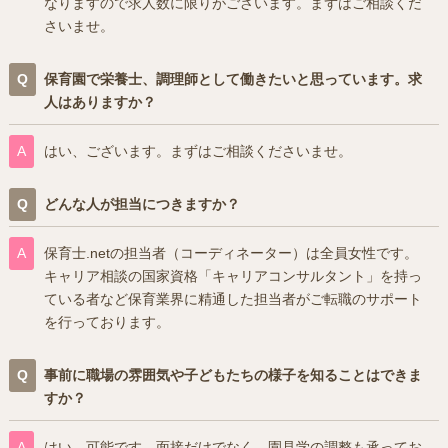
なりますので求人数に限りがございます。まずはご相談くだ
さいませ。
保育園で栄養士、調理師として働きたいと思っています。求
人はありますか？
はい、ございます。まずはご相談くださいませ。
どんな人が担当につきますか？
保育士.netの担当者（コーディネーター）は全員女性です。
キャリア相談の国家資格「キャリアコンサルタント」を持っ
ている者など保育業界に精通した担当者がご転職のサポート
を行っております。
事前に職場の雰囲気や子どもたちの様子を知ることはできま
すか？
はい、可能です。面接だけでなく、園見学の調整も承ってお