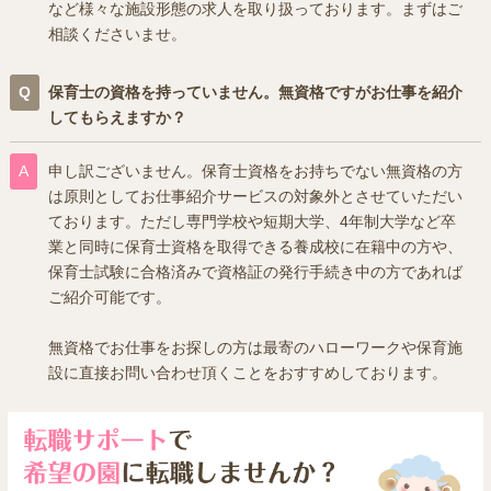
など様々な施設形態の求人を取り扱っております。まずはご
相談くださいませ。
保育士の資格を持っていません。無資格ですがお仕事を紹介
してもらえますか？
申し訳ございません。保育士資格をお持ちでない無資格の方
は原則としてお仕事紹介サービスの対象外とさせていただい
ております。ただし専門学校や短期大学、4年制大学など卒
業と同時に保育士資格を取得できる養成校に在籍中の方や、
保育士試験に合格済みで資格証の発行手続き中の方であれば
ご紹介可能です。
無資格でお仕事をお探しの方は最寄のハローワークや保育施
設に直接お問い合わせ頂くことをおすすめしております。