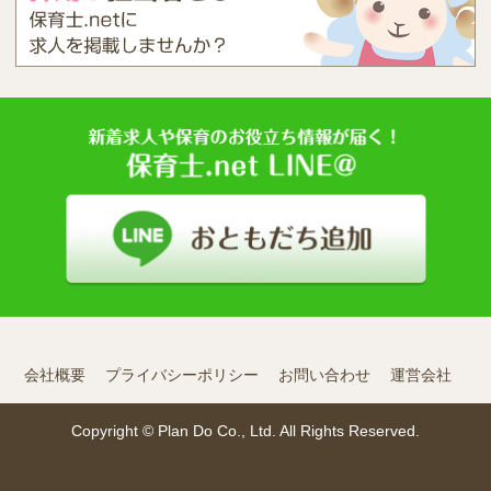
会社概要
プライバシーポリシー
お問い合わせ
運営会社
Copyright © Plan Do Co., Ltd. All Rights Reserved.