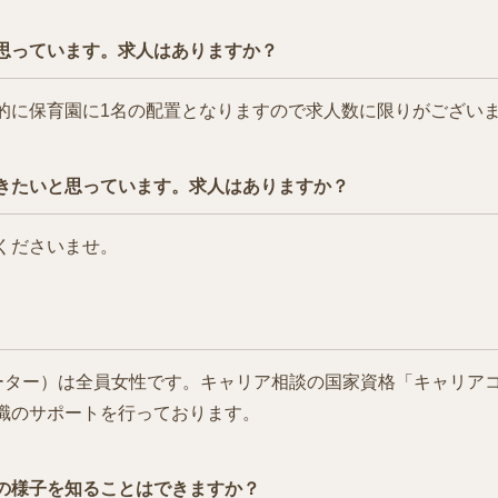
思っています。求人はありますか？
的に保育園に1名の配置となりますので求人数に限りがござい
きたいと思っています。求人はありますか？
くださいませ。
ィネーター）は全員女性です。キャリア相談の国家資格「キャリア
職のサポートを行っております。
の様子を知ることはできますか？