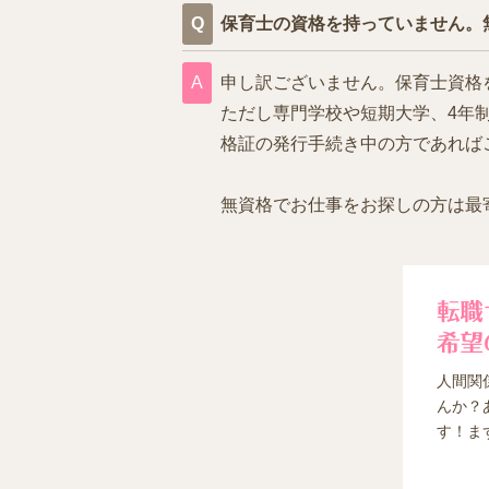
保育士の資格を持っていません。
申し訳ございません。保育士資格
ただし専門学校や短期大学、4年
格証の発行手続き中の方であれば
無資格でお仕事をお探しの方は最
人間関
んか？
す！ま