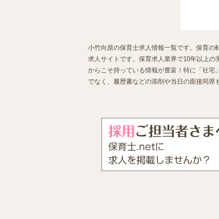
小竹向原の保育士求人情報一覧です。保育の転
求人サイトです。保育求人業界で10年以上の実
からこそ持っている情報が豊富！特に「社宅
でなく、履歴書などの添削や当日の面接同席