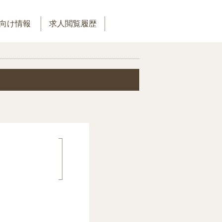
向け情報
求人閲覧履歴