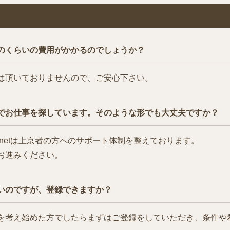
のくらいの費用がかかるのでしょうか？
は頂いておりませんので、ご安心下さい。
でお仕事を探しています。そのような形でも大丈夫ですか？
netは上京者の方へのサポート体制を整えております。
お進みください。
いのですが、登録できますか？
を考え始めた方でしたらまずは
ご登録
をしていただき、条件や