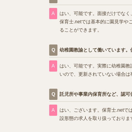
はい、可能です。面接だけでなく
保育士.netでは基本的に園見
ることができます。
幼稚園教諭として働いています。
はい、可能です。実際に幼稚園教
いので、更新されていない場合は
託児所や事業内保育所など、認可
はい、ございます。保育士.ne
設形態の求人を取り扱っておりま