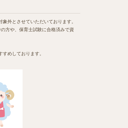
対象外とさせていただいております。
中の方や、保育士試験に合格済みで資
すすめしております。