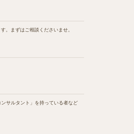
ます。まずはご相談くださいませ。
コンサルタント」を持っている者など