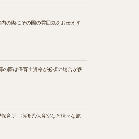
案内の際にその園の雰囲気をお伝えす
募の際は保育士資格が必須の場合が多
型保育所、病後児保育室など様々な施