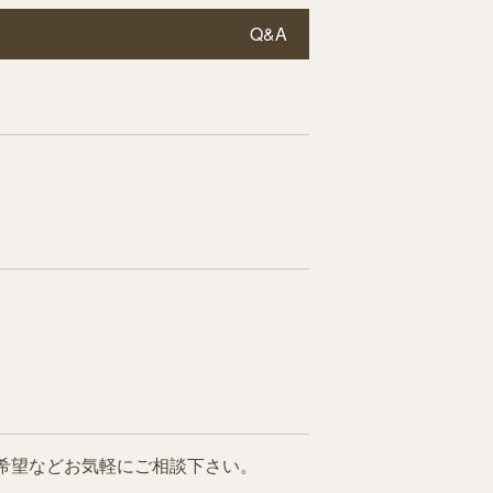
Q&A
希望などお気軽にご相談下さい。