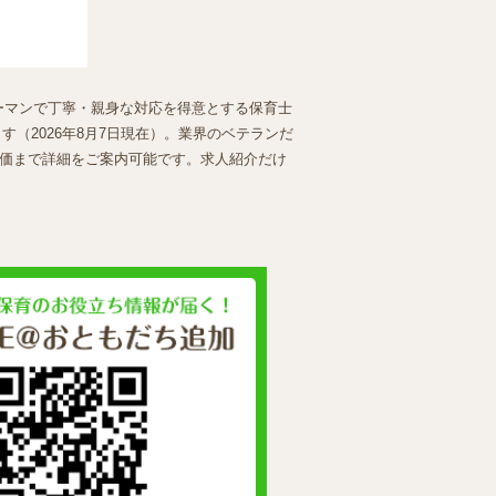
ツーマンで丁寧・親身な対応を得意とする保育士
（2026年8月7日現在）。業界のベテランだ
価まで詳細をご案内可能です。求人紹介だけ