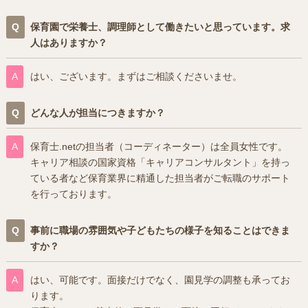
保育園で栄養士、調理師として働きたいと思っています。求
人はありますか？
はい、ございます。まずはご相談くださいませ。
どんな人が担当につきますか？
保育士.netの担当者（コーディネーター）は全員女性です。
キャリア相談の国家資格「キャリアコンサルタント」を持っ
ている者など保育業界に精通した担当者がご転職のサポート
を行っております。
事前に職場の雰囲気や子どもたちの様子を知ることはできま
すか？
はい、可能です。面接だけでなく、園見学の調整も承ってお
ります。