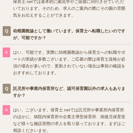
保育士.netでは基本的に園見学やご面接に同行させていただ
いております。そのため、求人のご案内の際にその園の雰囲
気をお伝えすることができます。
幼稚園教諭として働いています。保育士へ転職したいのです
が、可能ですか？
はい、可能です。実際に幼稚園教諭から保育士への転職サポ
ートの実績が多数ございます。ご応募の際は保育士資格が必
須の場合が多いので、更新されていない場合は事前の確認を
おすすめしております。
託児所や事業内保育所など、認可保育園以外の求人もありま
すか？
はい、ございます。保育士.netでは託児所や事業所内保育所
のほかに、病院内保育所や企業主導型保育所、病後児保育室
など様々な施設形態の求人を取り扱っております。まずはご
相談くださいませ。