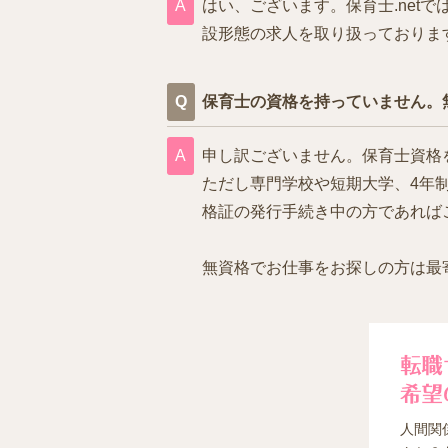
はい、ございます。保育士.ne
設形態の求人を取り扱っておりま
保育士の資格を持っていません。
申し訳ございません。保育士資格
ただし専門学校や短期大学、4年
格証の発行手続き中の方であれば
無資格でお仕事をお探しの方は最
人間関