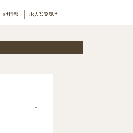
向け情報
求人閲覧履歴