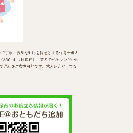
マンで丁寧・親身な対応を得意とする保育士求人
026年8月7日現在）。業界のベテランだから
で詳細をご案内可能です。求人紹介だけでな