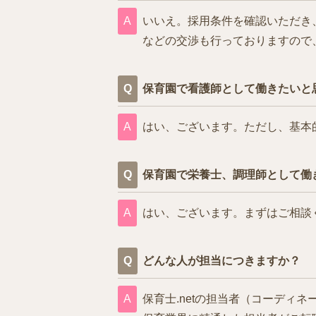
いいえ。採用条件を確認いただき
などの交渉も行っておりますので
保育園で看護師として働きたいと
はい、ございます。ただし、基本
保育園で栄養士、調理師として働
はい、ございます。まずはご相談
どんな人が担当につきますか？
保育士.netの担当者（コーデ