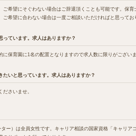
、ご希望にそぐわない場合はご辞退頂くことも可能です。保育士.
、ご希望に合わない場合は一度ご相談いただければと思ってお
思っています。求人はありますか？
的に保育園に1名の配置となりますので求人数に限りがござい
きたいと思っています。求人はありますか？
くださいませ。
ィネーター）は全員女性です。キャリア相談の国家資格「キャリア