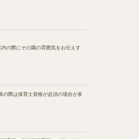
案内の際にその園の雰囲気をお伝えす
募の際は保育士資格が必須の場合が多