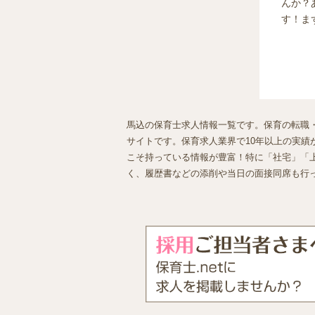
んか？
す！ま
馬込の保育士求人情報一覧です。保育の転職・
サイトです。保育求人業界で10年以上の実績が
こそ持っている情報が豊富！特に「社宅」「
く、履歴書などの添削や当日の面接同席も行