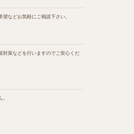
希望などお気軽にご相談下さい。
談対策などを行いますのでご安心くだ
ん。