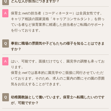
どんな人が担当につきますか？
保育士.netの担当者（コーディネーター）は全員女性です。
キャリア相談の国家資格「キャリアコンサルタント」を持っ
ている者など保育業界に精通した担当者がご転職のサポート
を行っております。
事前に職場の雰囲気や子どもたちの様子を知ることはできま
すか？
はい、可能です。面接だけでなく、園見学の調整も承ってお
ります。
保育士.netでは基本的に園見学やご面接に同行させていただ
いております。そのため、求人のご案内の際にその園の雰囲
気をお伝えすることができます。
幼稚園教諭として働いています。保育士へ転職したいのです
が、可能ですか？