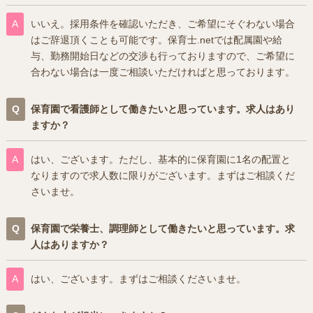
いいえ。採用条件を確認いただき、ご希望にそぐわない場合
はご辞退頂くことも可能です。保育士.netでは配属園や給
与、勤務開始日などの交渉も行っておりますので、ご希望に
合わない場合は一度ご相談いただければと思っております。
保育園で看護師として働きたいと思っています。求人はあり
ますか？
はい、ございます。ただし、基本的に保育園に1名の配置と
なりますので求人数に限りがございます。まずはご相談くだ
さいませ。
保育園で栄養士、調理師として働きたいと思っています。求
人はありますか？
はい、ございます。まずはご相談くださいませ。