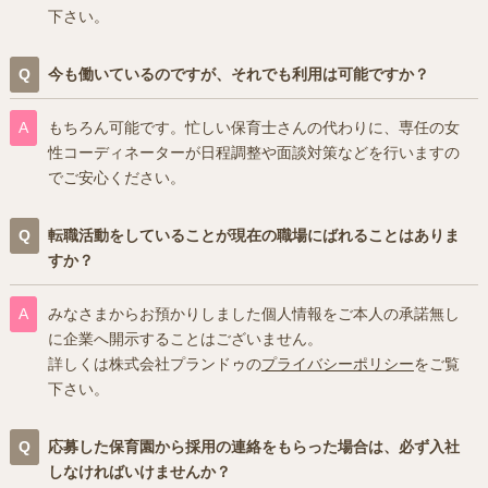
下さい。
今も働いているのですが、それでも利用は可能ですか？
もちろん可能です。忙しい保育士さんの代わりに、専任の女
性コーディネーターが日程調整や面談対策などを行いますの
でご安心ください。
転職活動をしていることが現在の職場にばれることはありま
すか？
みなさまからお預かりしました個人情報をご本人の承諾無し
に企業へ開示することはございません。
詳しくは株式会社プランドゥの
プライバシーポリシー
をご覧
下さい。
応募した保育園から採用の連絡をもらった場合は、必ず入社
しなければいけませんか？