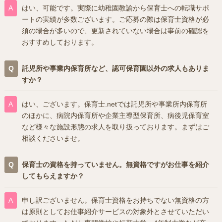
はい、可能です。実際に幼稚園教諭から保育士への転職サポ
ートの実績が多数ございます。ご応募の際は保育士資格が必
須の場合が多いので、更新されていない場合は事前の確認を
おすすめしております。
託児所や事業内保育所など、認可保育園以外の求人もありま
すか？
はい、ございます。保育士.netでは託児所や事業所内保育所
のほかに、病院内保育所や企業主導型保育所、病後児保育室
など様々な施設形態の求人を取り扱っております。まずはご
相談くださいませ。
保育士の資格を持っていません。無資格ですがお仕事を紹介
してもらえますか？
申し訳ございません。保育士資格をお持ちでない無資格の方
は原則としてお仕事紹介サービスの対象外とさせていただい