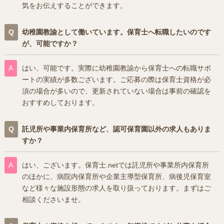
気をお伝えすることができます。
幼稚園教諭として働いています。保育士へ転職したいのです
が、可能ですか？
はい、可能です。実際に幼稚園教諭から保育士への転職サポ
ートの実績が多数ございます。ご応募の際は保育士資格が必
須の場合が多いので、更新されていない場合は事前の確認を
おすすめしております。
託児所や事業内保育所など、認可保育園以外の求人もありま
すか？
はい、ございます。保育士.netでは託児所や事業所内保育所
のほかに、病院内保育所や企業主導型保育所、病後児保育室
など様々な施設形態の求人を取り扱っております。まずはご
相談くださいませ。