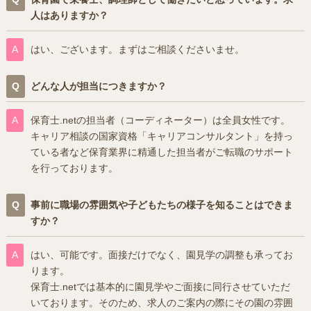
人はありますか？
はい、ございます。まずはご相談くださいませ。
どんな人が担当につきますか？
保育士.netの担当者（コーディネーター）は全員女性です。
キャリア相談の国家資格「キャリアコンサルタント」を持っ
ている者など保育業界に精通した担当者がご転職のサポート
を行っております。
事前に職場の雰囲気や子どもたちの様子を知ることはできま
すか？
はい、可能です。面接だけでなく、園見学の調整も承ってお
ります。
保育士.netでは基本的に園見学やご面接に同行させていただ
いております。そのため、求人のご案内の際にその園の雰囲