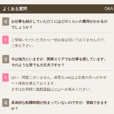
Q&A
よくある質問
お仕事を紹介していただくにはどのくらいの費用がかかるの
でしょうか？
ご登録いただいた方から一切お金は頂いておりませんので、
ご安心下さい。
今は地方にいますが、関東エリアでお仕事を探しています。
そのような形でも大丈夫ですか？
はい、問題ございません。保育士.netは上京者の方へのサポ
ート体制を整えております。
まずはお気軽に
無料登録ページ
へお進みください。
具体的な転職時期が決まっていないのですが、登録できます
か？