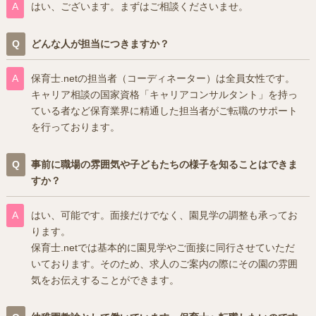
はい、ございます。まずはご相談くださいませ。
どんな人が担当につきますか？
保育士.netの担当者（コーディネーター）は全員女性です。
キャリア相談の国家資格「キャリアコンサルタント」を持っ
ている者など保育業界に精通した担当者がご転職のサポート
を行っております。
事前に職場の雰囲気や子どもたちの様子を知ることはできま
すか？
はい、可能です。面接だけでなく、園見学の調整も承ってお
ります。
保育士.netでは基本的に園見学やご面接に同行させていただ
いております。そのため、求人のご案内の際にその園の雰囲
気をお伝えすることができます。