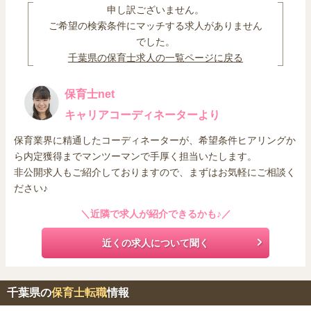
申し訳ございません。
ご希望の検索条件にマッチする求人がありません
でした。
千葉県の保育士求人の一覧ページに戻る
保育士net
キャリアコーディネーターより
保育業界に精通したコーディネーターが、希望条件ヒアリングか
ら内定獲得までマンツーマンで手厚く担当いたします。
非公開求人もご紹介しておりますので、まずはお気軽にご相談く
ださい♪
＼近隣で求人が紹介できるかも♪／
近くの求人について聞く
千葉県の
保育士転職
情報