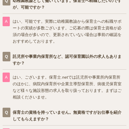
幼稚園教諭として働いています。保育士へ転職したいのです
が、可能ですか？
はい、可能です。実際に幼稚園教諭から保育士への転職サポ
ートの実績が多数ございます。ご応募の際は保育士資格が必
須の場合が多いので、更新されていない場合は事前の確認を
おすすめしております。
託児所や事業内保育所など、認可保育園以外の求人もありま
すか？
はい、ございます。保育士.netでは託児所や事業所内保育所
のほかに、病院内保育所や企業主導型保育所、病後児保育室
など様々な施設形態の求人を取り扱っております。まずはご
相談くださいませ。
保育士の資格を持っていません。無資格ですがお仕事を紹介
してもらえますか？