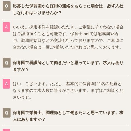
応募した保育園から採用の連絡をもらった場合は、必ず入社
しなければいけませんか？
いいえ。採用条件を確認いただき、ご希望にそぐわない場合
はご辞退頂くことも可能です。保育士.netでは配属園や給
与、勤務開始日などの交渉も行っておりますので、ご希望に
合わない場合は一度ご相談いただければと思っております。
保育園で看護師として働きたいと思っています。求人はあり
ますか？
はい、ございます。ただし、基本的に保育園に1名の配置と
なりますので求人数に限りがございます。まずはご相談くだ
さいませ。
保育園で栄養士、調理師として働きたいと思っています。求
人はありますか？