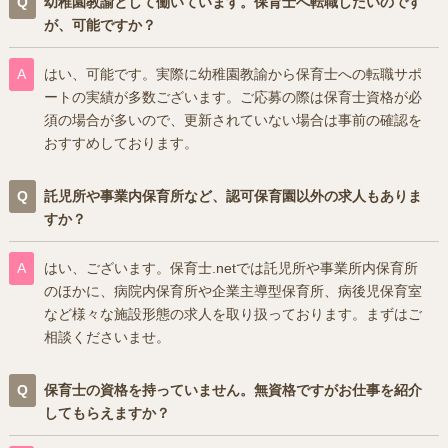
幼稚園教諭として働いています。保育士へ転職したいのです
が、可能ですか？
はい、可能です。実際に幼稚園教諭から保育士への転職サポ
ートの実績が多数ございます。ご応募の際は保育士資格が必
須の場合が多いので、更新されていない場合は事前の確認を
おすすめしております。
託児所や事業内保育所など、認可保育園以外の求人もありま
すか？
はい、ございます。保育士.netでは託児所や事業所内保育所
のほかに、病院内保育所や企業主導型保育所、病後児保育室
など様々な施設形態の求人を取り扱っております。まずはご
相談くださいませ。
保育士の資格を持っていません。無資格ですがお仕事を紹介
してもらえますか？