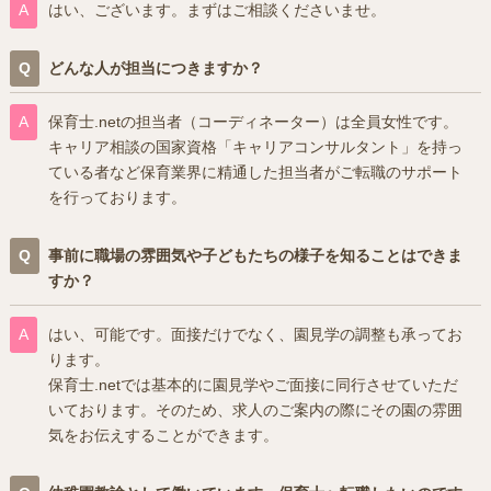
はい、ございます。まずはご相談くださいませ。
どんな人が担当につきますか？
保育士.netの担当者（コーディネーター）は全員女性です。
キャリア相談の国家資格「キャリアコンサルタント」を持っ
ている者など保育業界に精通した担当者がご転職のサポート
を行っております。
事前に職場の雰囲気や子どもたちの様子を知ることはできま
すか？
はい、可能です。面接だけでなく、園見学の調整も承ってお
ります。
保育士.netでは基本的に園見学やご面接に同行させていただ
いております。そのため、求人のご案内の際にその園の雰囲
気をお伝えすることができます。