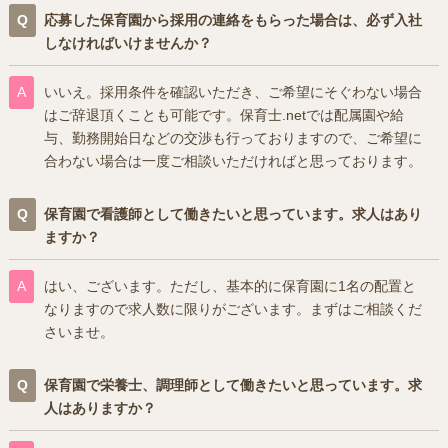
応募した保育園から採用の連絡をもらった場合は、必ず入社
しなければいけませんか？
いいえ。採用条件を確認いただき、ご希望にそぐわない場合
はご辞退頂くことも可能です。保育士.netでは配属園や給
与、勤務開始日などの交渉も行っておりますので、ご希望に
合わない場合は一度ご相談いただければと思っております。
保育園で看護師として働きたいと思っています。求人はあり
ますか？
はい、ございます。ただし、基本的に保育園に1名の配置と
なりますので求人数に限りがございます。まずはご相談くだ
さいませ。
保育園で栄養士、調理師として働きたいと思っています。求
人はありますか？