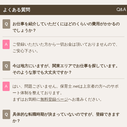
Q&A
よくある質問
お仕事を紹介していただくにはどのくらいの費用がかかるの
でしょうか？
ご登録いただいた方から一切お金は頂いておりませんので、
ご安心下さい。
今は地方にいますが、関東エリアでお仕事を探しています。
そのような形でも大丈夫ですか？
はい、問題ございません。保育士.netは上京者の方へのサポ
ート体制を整えております。
まずはお気軽に
無料登録ページ
へお進みください。
具体的な転職時期が決まっていないのですが、登録できます
か？