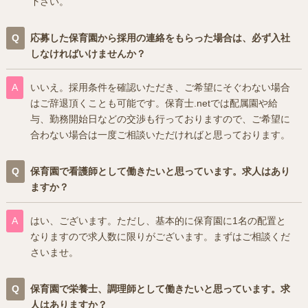
下さい。
応募した保育園から採用の連絡をもらった場合は、必ず入社
しなければいけませんか？
いいえ。採用条件を確認いただき、ご希望にそぐわない場合
はご辞退頂くことも可能です。保育士.netでは配属園や給
与、勤務開始日などの交渉も行っておりますので、ご希望に
合わない場合は一度ご相談いただければと思っております。
保育園で看護師として働きたいと思っています。求人はあり
ますか？
はい、ございます。ただし、基本的に保育園に1名の配置と
なりますので求人数に限りがございます。まずはご相談くだ
さいませ。
保育園で栄養士、調理師として働きたいと思っています。求
人はありますか？