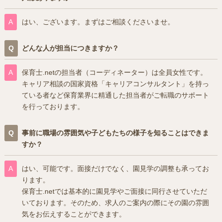
はい、ございます。まずはご相談くださいませ。
どんな人が担当につきますか？
保育士.netの担当者（コーディネーター）は全員女性です。
キャリア相談の国家資格「キャリアコンサルタント」を持っ
ている者など保育業界に精通した担当者がご転職のサポート
を行っております。
事前に職場の雰囲気や子どもたちの様子を知ることはできま
すか？
はい、可能です。面接だけでなく、園見学の調整も承ってお
ります。
保育士.netでは基本的に園見学やご面接に同行させていただ
いております。そのため、求人のご案内の際にその園の雰囲
気をお伝えすることができます。