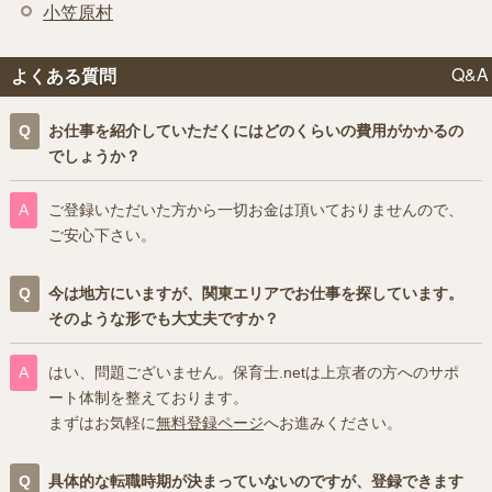
小笠原村
Q&A
よくある質問
お仕事を紹介していただくにはどのくらいの費用がかかるの
でしょうか？
ご登録いただいた方から一切お金は頂いておりませんので、
ご安心下さい。
今は地方にいますが、関東エリアでお仕事を探しています。
そのような形でも大丈夫ですか？
はい、問題ございません。保育士.netは上京者の方へのサポ
ート体制を整えております。
まずはお気軽に
無料登録ページ
へお進みください。
具体的な転職時期が決まっていないのですが、登録できます