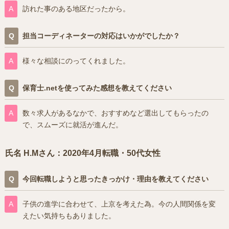
訪れた事のある地区だったから。
担当コーディネーターの対応はいかがでしたか？
様々な相談にのってくれました。
保育士.netを使ってみた感想を教えてください
数々求人があるなかで、おすすめなど選出してもらったの
で、スムーズに就活が進んだ。
氏名 H.Mさん：2020年4月転職・50代女性
今回転職しようと思ったきっかけ・理由を教えてください
子供の進学に合わせて、上京を考えた為。今の人間関係を変
えたい気持ちもありました。