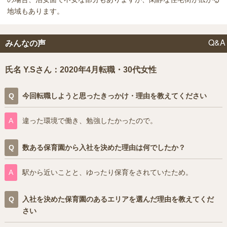
地域もあります。
Q&A
みんなの声
氏名 Y.Sさん：2020年4月転職・30代女性
今回転職しようと思ったきっかけ・理由を教えてください
違った環境で働き、勉強したかったので。
数ある保育園から入社を決めた理由は何でしたか？
駅から近いことと、ゆったり保育をされていたため。
入社を決めた保育園のあるエリアを選んだ理由を教えてくだ
さい