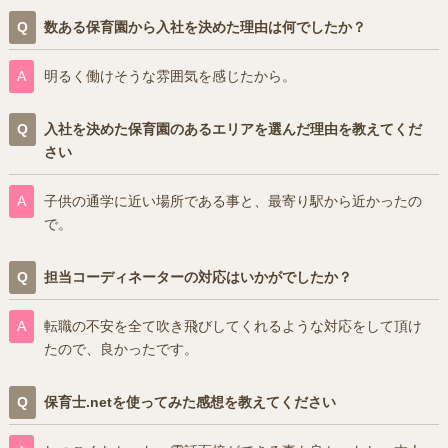
数ある保育園から入社を決めた理由は何でしたか？
明るく働けそうな雰囲気を感じたから。
入社を決めた保育園のあるエリアを選んだ理由を教えてくだ
さい
子供の通学に近い場所である事と、最寄り駅から近かったの
で。
担当コーディネーターの対応はいかがでしたか？
転職の不安を全て吹き飛びしてくれるような対応をして頂け
たので、良かったです。
保育士.netを使ってみた感想を教えてください