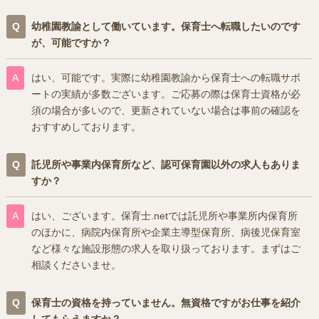
幼稚園教諭として働いています。保育士へ転職したいのです
が、可能ですか？
はい、可能です。実際に幼稚園教諭から保育士への転職サポ
ートの実績が多数ございます。ご応募の際は保育士資格が必
須の場合が多いので、更新されていない場合は事前の確認を
おすすめしております。
託児所や事業内保育所など、認可保育園以外の求人もありま
すか？
はい、ございます。保育士.netでは託児所や事業所内保育所
のほかに、病院内保育所や企業主導型保育所、病後児保育室
など様々な施設形態の求人を取り扱っております。まずはご
相談くださいませ。
保育士の資格を持っていません。無資格ですがお仕事を紹介
してもらえますか？