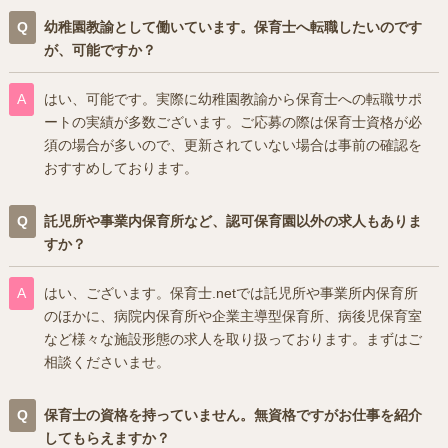
幼稚園教諭として働いています。保育士へ転職したいのです
が、可能ですか？
はい、可能です。実際に幼稚園教諭から保育士への転職サポ
ートの実績が多数ございます。ご応募の際は保育士資格が必
須の場合が多いので、更新されていない場合は事前の確認を
おすすめしております。
託児所や事業内保育所など、認可保育園以外の求人もありま
すか？
はい、ございます。保育士.netでは託児所や事業所内保育所
のほかに、病院内保育所や企業主導型保育所、病後児保育室
など様々な施設形態の求人を取り扱っております。まずはご
相談くださいませ。
保育士の資格を持っていません。無資格ですがお仕事を紹介
してもらえますか？