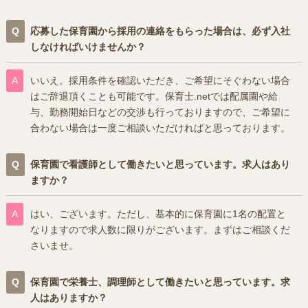
応募した保育園から採用の連絡をもらった場合は、必ず入社
しなければいけませんか？
いいえ。採用条件を確認いただき、ご希望にそぐわない場合
はご辞退頂くことも可能です。保育士.netでは配属園や給
与、勤務開始日などの交渉も行っておりますので、ご希望に
合わない場合は一度ご相談いただければと思っております。
保育園で看護師として働きたいと思っています。求人はあり
ますか？
はい、ございます。ただし、基本的に保育園に1名の配置と
なりますので求人数に限りがございます。まずはご相談くだ
さいませ。
保育園で栄養士、調理師として働きたいと思っています。求
人はありますか？