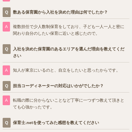
数ある保育園から入社を決めた理由は何でしたか？
複数担任で少人数制保育をしており、子ども一人一人と密に
関わり自分のしたい保育に近いと感じたので。
入社を決めた保育園のあるエリアを選んだ理由を教えてくだ
さい
知人が東京にいるのと、自立をしたいと思ったからです。
担当コーディネーターの対応はいかがでしたか？
転職の際に分からないことなど丁寧に一つずつ教えて頂きと
ても心強かったです。
保育士.netを使ってみた感想を教えてください