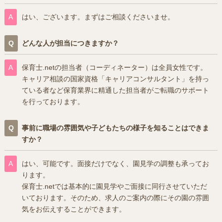
はい、ございます。まずはご相談くださいませ。
どんな人が担当につきますか？
保育士.netの担当者（コーディネーター）は全員女性です。
キャリア相談の国家資格「キャリアコンサルタント」を持っ
ている者など保育業界に精通した担当者がご転職のサポート
を行っております。
事前に職場の雰囲気や子どもたちの様子を知ることはできま
すか？
はい、可能です。面接だけでなく、園見学の調整も承ってお
ります。
保育士.netでは基本的に園見学やご面接に同行させていただ
いております。そのため、求人のご案内の際にその園の雰囲
気をお伝えすることができます。