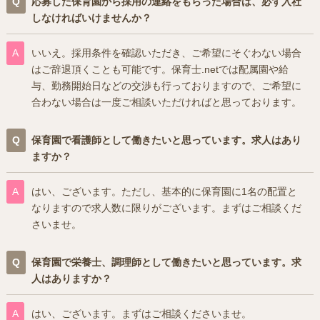
応募した保育園から採用の連絡をもらった場合は、必ず入社
しなければいけませんか？
いいえ。採用条件を確認いただき、ご希望にそぐわない場合
はご辞退頂くことも可能です。保育士.netでは配属園や給
与、勤務開始日などの交渉も行っておりますので、ご希望に
合わない場合は一度ご相談いただければと思っております。
保育園で看護師として働きたいと思っています。求人はあり
ますか？
はい、ございます。ただし、基本的に保育園に1名の配置と
なりますので求人数に限りがございます。まずはご相談くだ
さいませ。
保育園で栄養士、調理師として働きたいと思っています。求
人はありますか？
はい、ございます。まずはご相談くださいませ。