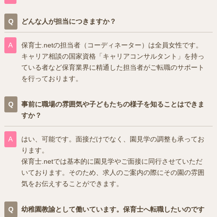
どんな人が担当につきますか？
保育士.netの担当者（コーディネーター）は全員女性です。
キャリア相談の国家資格「キャリアコンサルタント」を持っ
ている者など保育業界に精通した担当者がご転職のサポート
を行っております。
事前に職場の雰囲気や子どもたちの様子を知ることはできま
すか？
はい、可能です。面接だけでなく、園見学の調整も承ってお
ります。
保育士.netでは基本的に園見学やご面接に同行させていただ
いております。そのため、求人のご案内の際にその園の雰囲
気をお伝えすることができます。
幼稚園教諭として働いています。保育士へ転職したいのです