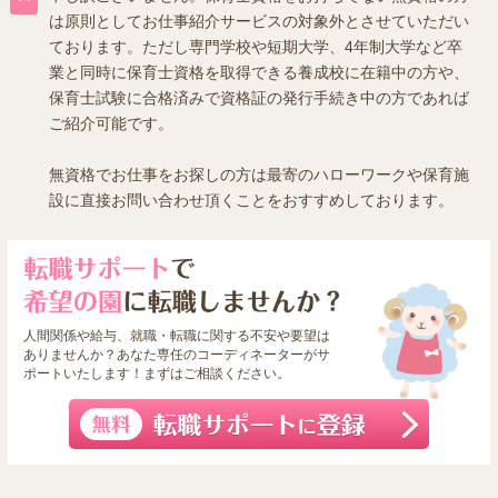
は原則としてお仕事紹介サービスの対象外とさせていただい
ております。ただし専門学校や短期大学、4年制大学など卒
業と同時に保育士資格を取得できる養成校に在籍中の方や、
保育士試験に合格済みで資格証の発行手続き中の方であれば
ご紹介可能です。
無資格でお仕事をお探しの方は最寄のハローワークや保育施
設に直接お問い合わせ頂くことをおすすめしております。
人間関係や給与、就職・転職に関する不安や要望は
ありませんか？あなた専任のコーディネーターがサ
ポートいたします！まずはご相談ください。