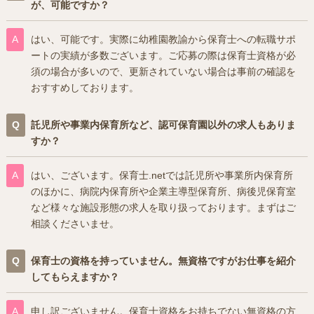
が、可能ですか？
はい、可能です。実際に幼稚園教諭から保育士への転職サポ
ートの実績が多数ございます。ご応募の際は保育士資格が必
須の場合が多いので、更新されていない場合は事前の確認を
おすすめしております。
託児所や事業内保育所など、認可保育園以外の求人もありま
すか？
はい、ございます。保育士.netでは託児所や事業所内保育所
のほかに、病院内保育所や企業主導型保育所、病後児保育室
など様々な施設形態の求人を取り扱っております。まずはご
相談くださいませ。
保育士の資格を持っていません。無資格ですがお仕事を紹介
してもらえますか？
申し訳ございません。保育士資格をお持ちでない無資格の方