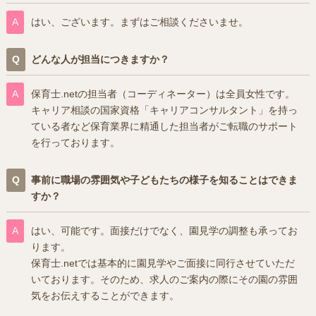
はい、ございます。まずはご相談くださいませ。
どんな人が担当につきますか？
保育士.netの担当者（コーディネーター）は全員女性です。
キャリア相談の国家資格「キャリアコンサルタント」を持っ
ている者など保育業界に精通した担当者がご転職のサポート
を行っております。
事前に職場の雰囲気や子どもたちの様子を知ることはできま
すか？
はい、可能です。面接だけでなく、園見学の調整も承ってお
ります。
保育士.netでは基本的に園見学やご面接に同行させていただ
いております。そのため、求人のご案内の際にその園の雰囲
気をお伝えすることができます。