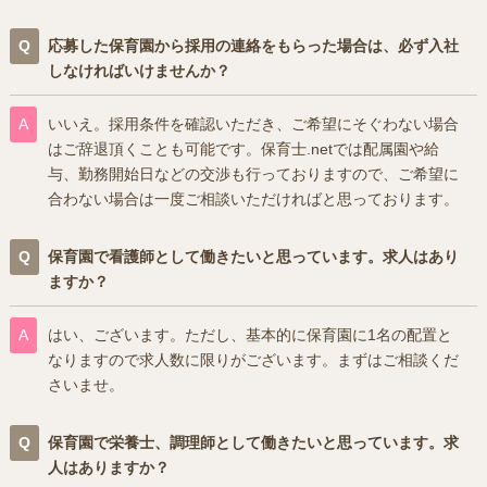
応募した保育園から採用の連絡をもらった場合は、必ず入社
しなければいけませんか？
いいえ。採用条件を確認いただき、ご希望にそぐわない場合
はご辞退頂くことも可能です。保育士.netでは配属園や給
与、勤務開始日などの交渉も行っておりますので、ご希望に
合わない場合は一度ご相談いただければと思っております。
保育園で看護師として働きたいと思っています。求人はあり
ますか？
はい、ございます。ただし、基本的に保育園に1名の配置と
なりますので求人数に限りがございます。まずはご相談くだ
さいませ。
保育園で栄養士、調理師として働きたいと思っています。求
人はありますか？