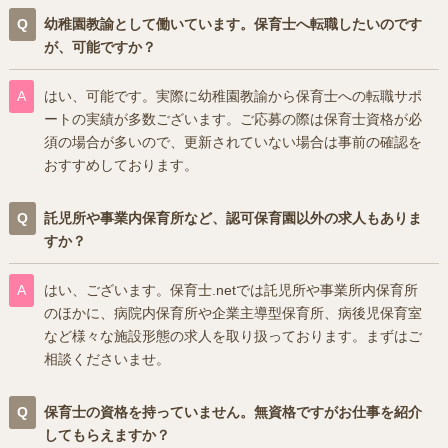
幼稚園教諭として働いています。保育士へ転職したいのです
が、可能ですか？
はい、可能です。実際に幼稚園教諭から保育士への転職サポ
ートの実績が多数ございます。ご応募の際は保育士資格が必
須の場合が多いので、更新されていない場合は事前の確認を
おすすめしております。
託児所や事業内保育所など、認可保育園以外の求人もありま
すか？
はい、ございます。保育士.netでは託児所や事業所内保育所
のほかに、病院内保育所や企業主導型保育所、病後児保育室
など様々な施設形態の求人を取り扱っております。まずはご
相談くださいませ。
保育士の資格を持っていません。無資格ですがお仕事を紹介
してもらえますか？