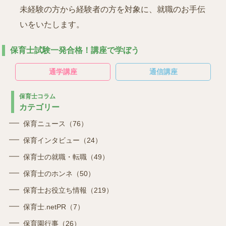
未経験の方から経験者の方を対象に、就職のお手伝
いをいたします。
保育士試験一発合格！講座で学ぼう
通学講座
通信講座
保育士コラム
カテゴリー
保育ニュース（76）
保育インタビュー（24）
保育士の就職・転職（49）
保育士のホンネ（50）
保育士お役立ち情報（219）
保育士.netPR（7）
保育園行事（26）