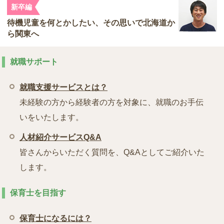
新卒編
待機児童を何とかしたい、その思いで北海道か
ら関東へ
就職サポート
就職支援サービスとは？
未経験の方から経験者の方を対象に、就職のお手伝
いをいたします。
人材紹介サービスQ&A
皆さんからいただく質問を、Q&Aとしてご紹介いた
します。
保育士を目指す
保育士になるには？