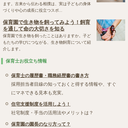
ます。古来から伝わる相撲は、実は子どもの身体
づくりや心の成長に役立つスポ...
保育園で生き物を飼ってみよう！飼育
を通して命の大切さを知る
保育園で生き物を飼ったことはありますか。子ど
もたちの学びにつながる、生き物飼育について紹
介します。
保育士お役立ち情報
保育士の履歴書・職務経歴書の書き方
採用担当者目線の知っておくと得する情報や、すぐ
にマネできる見本も充実。
住宅支援制度を活用しよう！
社宅制度・手当の活用法やメリットは？
保育園の園長のなり方って？