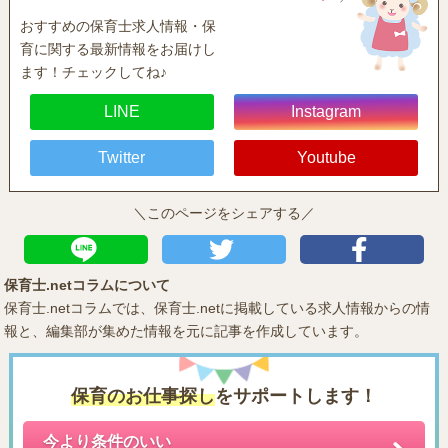
おすすめの保育士求人情報・保
育に関する最新情報をお届けし
ます！チェックしてね♪
LINE
Instagram
Twitter
Youtube
＼このページをシェアする／
保育士.netコラムについて
保育士.netコラムでは、保育士.netに掲載している求人情報からの情
報と、編集部が集めた情報を元に記事を作成しています。
保育のお仕事探し
をサポートします！
今より条件のいい