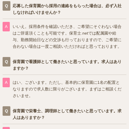
応募した保育園から採用の連絡をもらった場合は、必ず入社
しなければいけませんか？
いいえ。採用条件を確認いただき、ご希望にそぐわない場合
はご辞退頂くことも可能です。保育士.netでは配属園や給
与、勤務開始日などの交渉も行っておりますので、ご希望に
合わない場合は一度ご相談いただければと思っております。
保育園で看護師として働きたいと思っています。求人はあり
ますか？
はい、ございます。ただし、基本的に保育園に1名の配置と
なりますので求人数に限りがございます。まずはご相談くだ
さいませ。
保育園で栄養士、調理師として働きたいと思っています。求
人はありますか？