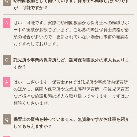
幼稚園教諭として働いています。保育士へ転職したいのです
が、可能ですか？
はい、可能です。実際に幼稚園教諭から保育士への転職サポ
ートの実績が多数ございます。ご応募の際は保育士資格が必
須の場合が多いので、更新されていない場合は事前の確認を
おすすめしております。
託児所や事業内保育所など、認可保育園以外の求人もありま
すか？
はい、ございます。保育士.netでは託児所や事業所内保育所
のほかに、病院内保育所や企業主導型保育所、病後児保育室
など様々な施設形態の求人を取り扱っております。まずはご
相談くださいませ。
保育士の資格を持っていません。無資格ですがお仕事を紹介
してもらえますか？