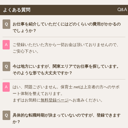
Q&A
よくある質問
お仕事を紹介していただくにはどのくらいの費用がかかるの
でしょうか？
ご登録いただいた方から一切お金は頂いておりませんので、
ご安心下さい。
今は地方にいますが、関東エリアでお仕事を探しています。
そのような形でも大丈夫ですか？
はい、問題ございません。保育士.netは上京者の方へのサポ
ート体制を整えております。
まずはお気軽に
無料登録ページ
へお進みください。
具体的な転職時期が決まっていないのですが、登録できます
か？