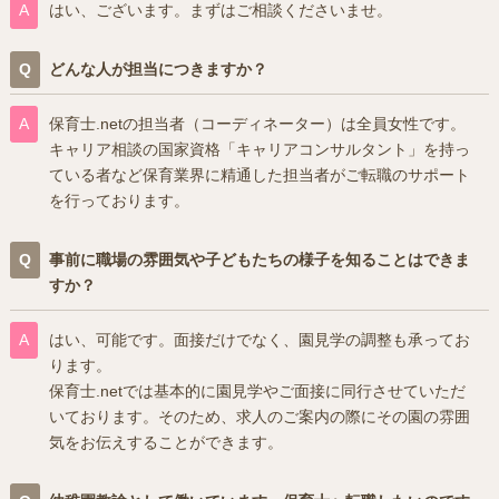
はい、ございます。まずはご相談くださいませ。
どんな人が担当につきますか？
保育士.netの担当者（コーディネーター）は全員女性です。
キャリア相談の国家資格「キャリアコンサルタント」を持っ
ている者など保育業界に精通した担当者がご転職のサポート
を行っております。
事前に職場の雰囲気や子どもたちの様子を知ることはできま
すか？
はい、可能です。面接だけでなく、園見学の調整も承ってお
ります。
保育士.netでは基本的に園見学やご面接に同行させていただ
いております。そのため、求人のご案内の際にその園の雰囲
気をお伝えすることができます。