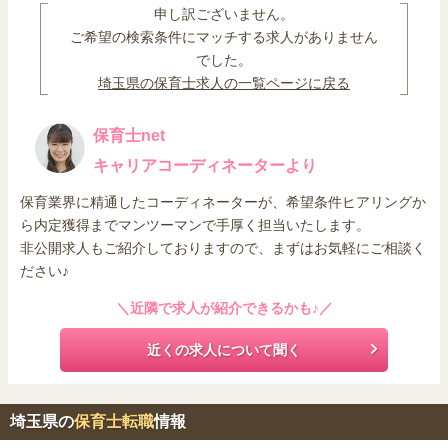
申し訳ございません。
ご希望の検索条件にマッチする求人がありません
でした。
埼玉県の保育士求人の一覧ページに戻る
保育士net
キャリアコーディネーターより
保育業界に精通したコーディネーターが、希望条件ヒアリングか
ら内定獲得までマンツーマンで手厚く担当いたします。
非公開求人もご紹介しておりますので、まずはお気軽にご相談く
ださい♪
＼近隣で求人が紹介できるかも♪／
近くの求人について聞く
埼玉県の
保育士転職
情報