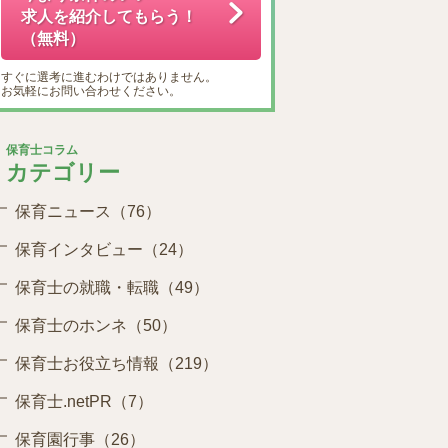
求人を紹介してもらう！
（無料）
すぐに選考に進むわけではありません。
お気軽にお問い合わせください。
保育士コラム
カテゴリー
保育ニュース（76）
保育インタビュー（24）
保育士の就職・転職（49）
保育士のホンネ（50）
保育士お役立ち情報（219）
保育士.netPR（7）
保育園行事（26）