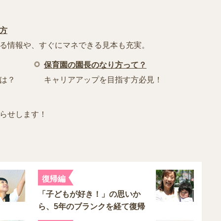
方
る情報や、すぐにマネできる見本も充実。
保育園の園長のなり方って？
は？
キャリアアップを目指す方必見！
らせします！
復帰編
「子どもが好き！」の思いか
ら、5年のブランクを経て復帰