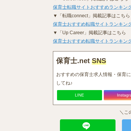
保育士転職サイトおすすめランキング
▼「転職connect」掲載記事はこちら
保育士おすすめ転職サイトランキング
▼「Up Career」掲載記事はこちら
保育士おすすめ転職サイトランキング
保育士.net
SNS
おすすめの保育士求人情報・保育に
してね♪
LINE
Instag
＼こ