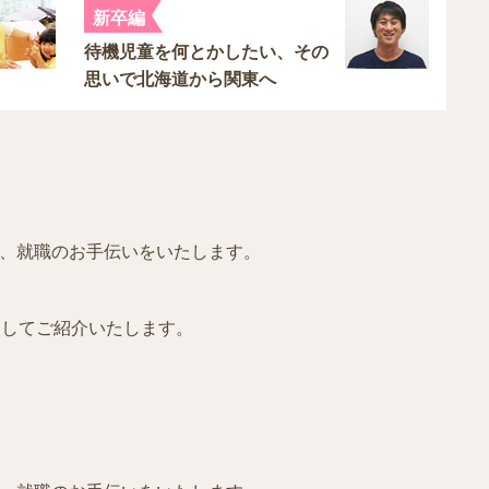
新卒編
待機児童を何とかしたい、その
思いで北海道から関東へ
、就職のお手伝いをいたします。
としてご紹介いたします。