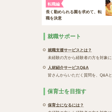
転職編
長く勤められる園を求めて、転
職を決意
就職サポート
就職支援サービスとは？
未経験の方から経験者の方を対象に
人材紹介サービスQ&A
皆さんからいただく質問を、Q&A
保育士を目指す
保育士になるには？