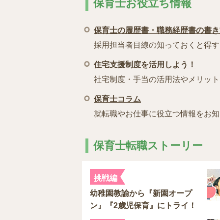
保育士お役立ち情報
保育士の履歴書・職務経歴書の書き
採用担当者目線の知っておくと得す
住宅支援制度を活用しよう！
社宅制度・手当の活用法やメリット
保育士コラム
就転職やお仕事に役立つ情報をお知
保育士転職ストーリー
挑戦編
幼稚園教諭から『新園オープ
ン』『2歳児保育』にトライ！