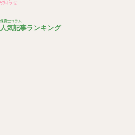
 お知らせ
保育士コラム
人気記事ランキング