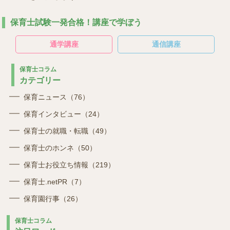
保育士試験一発合格！講座で学ぼう
通学講座
通信講座
保育士コラム
カテゴリー
保育ニュース（76）
保育インタビュー（24）
保育士の就職・転職（49）
保育士のホンネ（50）
保育士お役立ち情報（219）
保育士.netPR（7）
保育園行事（26）
保育士コラム