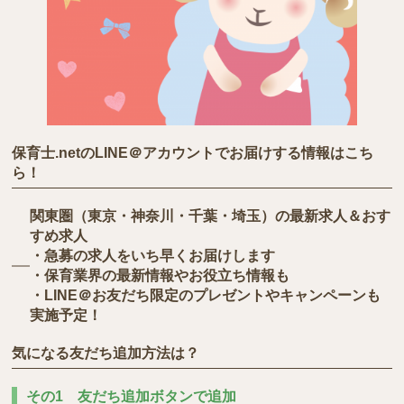
保育士.netのLINE＠アカウントでお届けする情報はこち
ら！
関東圏（東京・神奈川・千葉・埼玉）の最新求人＆おす
すめ求人
・急募の求人をいち早くお届けします
・保育業界の最新情報やお役立ち情報も
・LINE＠お友だち限定のプレゼントやキャンペーンも
実施予定！
気になる友だち追加方法は？
その1 友だち追加ボタンで追加