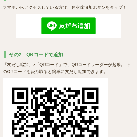
スマホからアクセスしている方は、お友達追加ボタンをタップ！
その2 QRコードで追加
「友だち追加」>「QRコード」で、QRコードリーダーが起動。 下
のQRコードを読み取ると簡単に友だち追加できます。