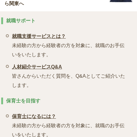
ら関東へ
就職サポート
就職支援サービスとは？
未経験の方から経験者の方を対象に、就職のお手伝
いをいたします。
人材紹介サービスQ&A
皆さんからいただく質問を、Q&Aとしてご紹介いた
します。
保育士を目指す
保育士になるには？
未経験の方から経験者の方を対象に、就職のお手伝
いをいたします。