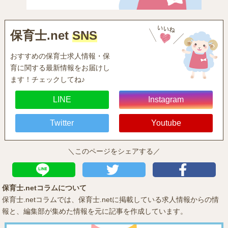
保育士.net
SNS
おすすめの保育士求人情報・保
育に関する最新情報をお届けし
ます！チェックしてね♪
LINE
Instagram
Twitter
Youtube
＼このページをシェアする／
保育士.netコラムについて
保育士.netコラムでは、保育士.netに掲載している求人情報からの情
報と、編集部が集めた情報を元に記事を作成しています。