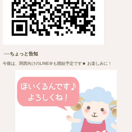
ちょっと告知
今後は、関西向けのLINE＠も開始予定です★ お楽しみに！