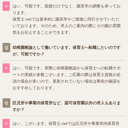
はい、可能です。面接だけでなく、園見学の調整も承ってお
ります。
保育士.netでは基本的に園見学やご面接に同行させていただ
いております。そのため、求人のご案内の際にその園の雰囲
気をお伝えすることができます。
幼稚園教諭として働いています。保育士へ転職したいのです
が、可能ですか？
はい、可能です。実際に幼稚園教諭から保育士への転職サポ
ートの実績が多数ございます。ご応募の際は保育士資格が必
須の場合が多いので、更新されていない場合は事前の確認を
おすすめしております。
託児所や事業内保育所など、認可保育園以外の求人もありま
すか？
はい、ございます。保育士.netでは託児所や事業所内保育所