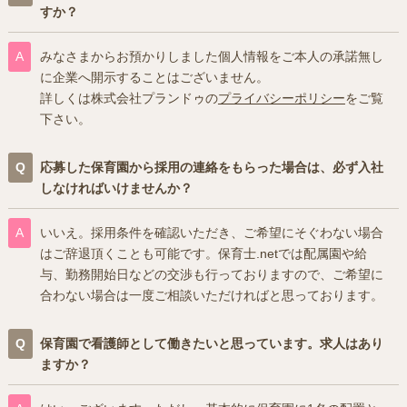
すか？
みなさまからお預かりしました個人情報をご本人の承諾無し
に企業へ開示することはございません。
詳しくは株式会社プランドゥの
プライバシーポリシー
をご覧
下さい。
応募した保育園から採用の連絡をもらった場合は、必ず入社
しなければいけませんか？
いいえ。採用条件を確認いただき、ご希望にそぐわない場合
はご辞退頂くことも可能です。保育士.netでは配属園や給
与、勤務開始日などの交渉も行っておりますので、ご希望に
合わない場合は一度ご相談いただければと思っております。
保育園で看護師として働きたいと思っています。求人はあり
ますか？