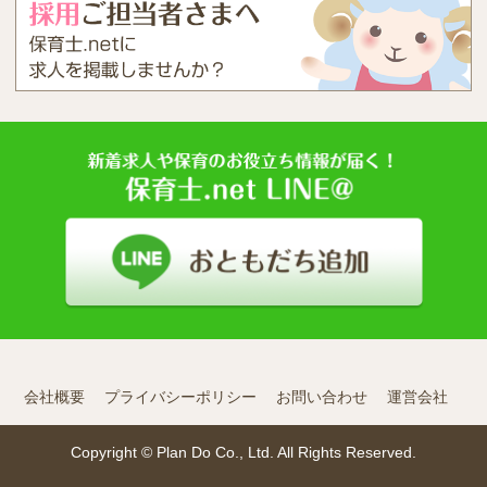
会社概要
プライバシーポリシー
お問い合わせ
運営会社
Copyright © Plan Do Co., Ltd. All Rights Reserved.