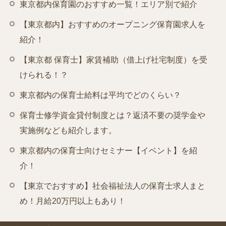
東京都内保育園のおすすめ一覧！エリア別で紹介
【東京都内】おすすめのオープニング保育園求人を
紹介！
【東京都 保育士】家賃補助（借上げ社宅制度）を受
けられる！？
東京都内の保育士給料は平均でどのくらい？
保育士修学資金貸付制度とは？返済不要の奨学金や
実施例なども紹介します。
東京都内の保育士向けセミナー【イベント】を紹
介！
【東京でおすすめ】社会福祉法人の保育士求人まと
め！月給20万円以上もあり！