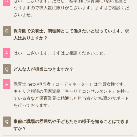
はい、ございます。ただし、基本的に保育園に1名の配置と
なりますので求人数に限りがございます。まずはご相談くだ
さいませ。
保育園で栄養士、調理師として働きたいと思っています。求
人はありますか？
はい、ございます。まずはご相談くださいませ。
どんな人が担当につきますか？
保育士.netの担当者（コーディネーター）は全員女性です。
キャリア相談の国家資格「キャリアコンサルタント」を持っ
ている者など保育業界に精通した担当者がご転職のサポート
を行っております。
事前に職場の雰囲気や子どもたちの様子を知ることはできま
すか？