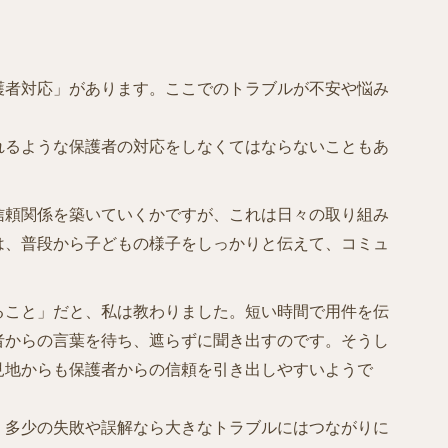
護者対応」があります。ここでのトラブルが不安や悩み
れるような保護者の対応をしなくてはならないこともあ
信頼関係を築いていくかですが、これは日々の取り組み
は、普段から子どもの様子をしっかりと伝えて、コミュ
ること」だと、私は教わりました。短い時間で用件を伝
者からの言葉を待ち、遮らずに聞き出すのです。そうし
見地からも保護者からの信頼を引き出しやすいようで
、多少の失敗や誤解なら大きなトラブルにはつながりに