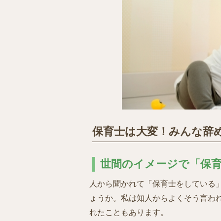
保育士は大変！みんな辞
世間のイメージで「保
人から聞かれて「保育士をしている
ょうか。私は知人からよくそう言わ
れたこともあります。