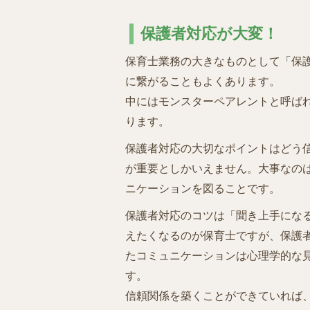
保護者対応が大変！
保育士業務の大きなものとして「保
に繋がることもよくあります。
中にはモンスターペアレントと呼ば
ります。
保護者対応の大切なポイントはどう
が重要としかいえません。大事なの
ニケーションを図ることです。
保護者対応のコツは「聞き上手にな
えたくなるのが保育士ですが、保護
たコミュニケーションは心理学的な
す。
信頼関係を築くことができていれば