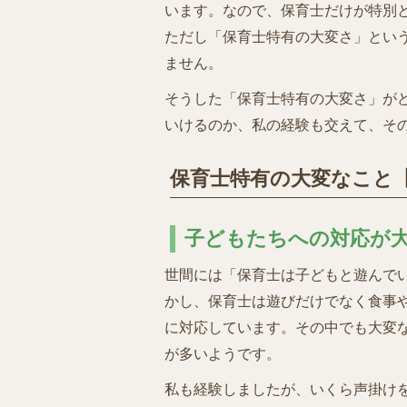
います。なので、保育士だけが特別
ただし「保育士特有の大変さ」とい
ません。
そうした「保育士特有の大変さ」が
いけるのか、私の経験も交えて、そ
保育士特有の大変なこと
子どもたちへの対応が
世間には「保育士は子どもと遊んで
かし、保育士は遊びだけでなく食事
に対応しています。その中でも大変
が多いようです。
私も経験しましたが、いくら声掛け