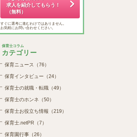
求人を紹介してもらう！
（無料）
すぐに選考に進むわけではありません。
お気軽にお問い合わせください。
保育士コラム
カテゴリー
保育ニュース（76）
保育インタビュー（24）
保育士の就職・転職（49）
保育士のホンネ（50）
保育士お役立ち情報（219）
保育士.netPR（7）
保育園行事（26）