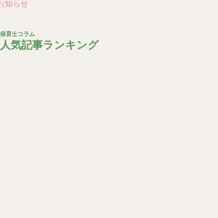
 お知らせ
保育士コラム
人気記事ランキング