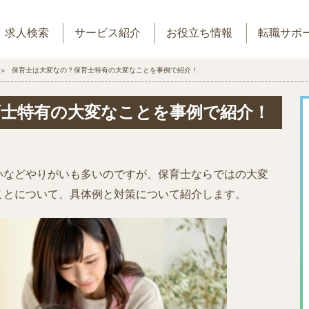
求人検索
サービス紹介
お役立ち情報
転職サポ
保育士は大変なの？保育士特有の大変なことを事例で紹介！
育士特有の大変なことを事例で紹介！
いなどやりがいも多いのですが、保育士ならではの大変
ことについて、具体例と対策について紹介します。