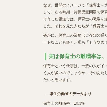
なぜ、世間のイメージで「保育士＝
して、ある時期、待機児童問題で保
そうした報道では、保育士の職場を
した。それを見た人たちが「保育士
確かに、保育士の業務はご存知の通
ードなことも多く、私も「もうやめ
実は保育士の離職率は
保育士という仕事は、一般の人がイ
く人が多いのでしょうか。そのあた
たいと思います。
厚生労働省のデータより
保育士の離職率 10.3%