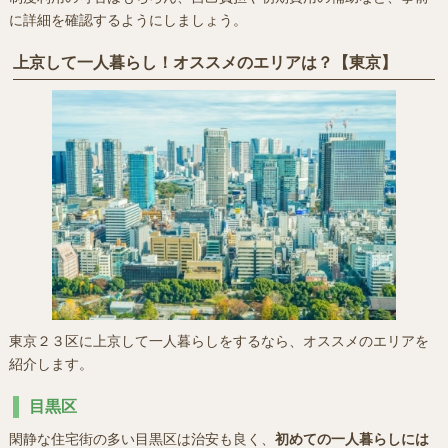
に詳細を確認するようにしましょう。
上京して一人暮らし！オススメのエリアは？【東京】
東京２３区に上京して一人暮らしをするなら、オススメのエリアを
紹介します。
目黒区
閑静な住宅街の多い目黒区は治安も良く、
初めての一人暮らしには