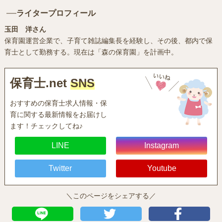
ライタープロフィール
玉田 洋さん
保育園運営企業で、子育て雑誌編集長を経験し、その後、都内で保
育士として勤務する。現在は「森の保育園」を計画中。
保育士.net
SNS
おすすめの保育士求人情報・保
育に関する最新情報をお届けし
ます！チェックしてね♪
LINE
Instagram
Twitter
Youtube
＼このページをシェアする／