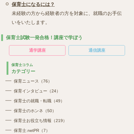
保育士になるには？
未経験の方から経験者の方を対象に、就職のお手伝
いをいたします。
保育士試験一発合格！講座で学ぼう
通学講座
通信講座
保育士コラム
カテゴリー
保育ニュース（76）
保育インタビュー（24）
保育士の就職・転職（49）
保育士のホンネ（50）
保育士お役立ち情報（219）
保育士.netPR（7）