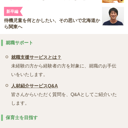
新卒編
待機児童を何とかしたい、その思いで北海道か
ら関東へ
就職サポート
就職支援サービスとは？
未経験の方から経験者の方を対象に、就職のお手伝
いをいたします。
人材紹介サービスQ&A
皆さんからいただく質問を、Q&Aとしてご紹介いた
します。
保育士を目指す