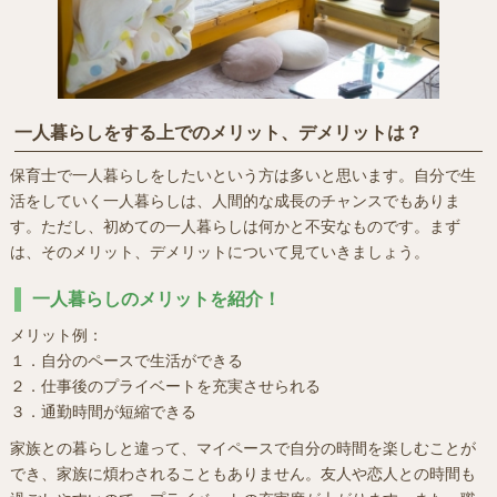
一人暮らしをする上でのメリット、デメリットは？
保育士で一人暮らしをしたいという方は多いと思います。自分で生
活をしていく一人暮らしは、人間的な成長のチャンスでもありま
す。ただし、初めての一人暮らしは何かと不安なものです。まず
は、そのメリット、デメリットについて見ていきましょう。
一人暮らしのメリットを紹介！
メリット例：
１．自分のペースで生活ができる
２．仕事後のプライベートを充実させられる
３．通勤時間が短縮できる
家族との暮らしと違って、マイペースで自分の時間を楽しむことが
でき、家族に煩わされることもありません。友人や恋人との時間も