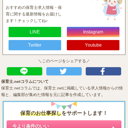
おすすめの保育士求人情報・保
育に関する最新情報をお届けし
ます！チェックしてね♪
LINE
Instagram
Twitter
Youtube
＼このページをシェアする／
保育士.netコラムについて
保育士.netコラムでは、保育士.netに掲載している求人情報からの情
報と、編集部が集めた情報を元に記事を作成しています。
保育のお仕事探し
をサポートします！
今より条件のいい