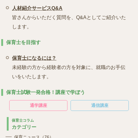
人材紹介サービスQ&A
皆さんからいただく質問を、Q&Aとしてご紹介いた
します。
保育士を目指す
保育士になるには？
未経験の方から経験者の方を対象に、就職のお手伝
いをいたします。
保育士試験一発合格！講座で学ぼう
通学講座
通信講座
保育士コラム
カテゴリー
保育ニュース（76）