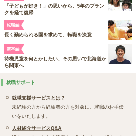
「子どもが好き！」の思いから、5年のブラン
クを経て復帰
転職編
長く勤められる園を求めて、転職を決意
新卒編
待機児童を何とかしたい、その思いで北海道か
ら関東へ
就職サポート
就職支援サービスとは？
未経験の方から経験者の方を対象に、就職のお手伝
いをいたします。
人材紹介サービスQ&A