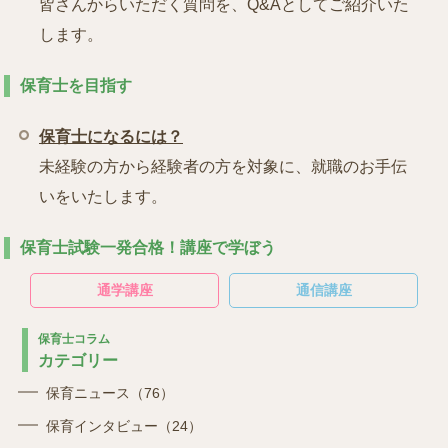
皆さんからいただく質問を、Q&Aとしてご紹介いた
します。
保育士を目指す
保育士になるには？
未経験の方から経験者の方を対象に、就職のお手伝
いをいたします。
保育士試験一発合格！講座で学ぼう
通学講座
通信講座
保育士コラム
カテゴリー
保育ニュース（76）
保育インタビュー（24）