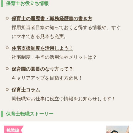
保育士お役立ち情報
保育士の履歴書・職務経歴書の書き方
採用担当者目線の知っておくと得する情報や、すぐ
にマネできる見本も充実。
住宅支援制度を活用しよう！
社宅制度・手当の活用法やメリットは？
保育園の園長のなり方って？
キャリアアップを目指す方必見！
保育士コラム
就転職やお仕事に役立つ情報をお知らせします！
保育士転職ストーリー
挑戦編