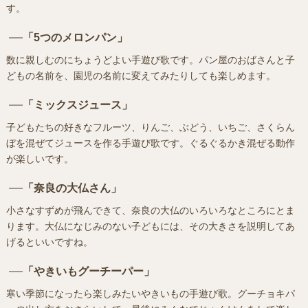
す。
「5つのメロンパン」
数に親しむのにちょうどよい手遊び歌です。パン屋のおばさんと子
どもの名前を、園児の名前に変えてみたりしても楽しめます。
「ミックスジュース」
子どもたちの好きなフルーツ、りんご、ぶどう、いちご、さくらん
ぼを混ぜてジュースを作る手遊び歌です。ぐるぐるかき混ぜる動作
が楽しいです。
「奈良の大仏さん」
小さなすずめが飛んできて、奈良の大仏のいろいろなところにとま
ります。大仏になじみのない子どもには、その大きさを説明してあ
げるといいですね。
「やきいもグーチーパー」
寒い季節になったら楽しみたいやきいもの手遊び歌。グーチョキパ