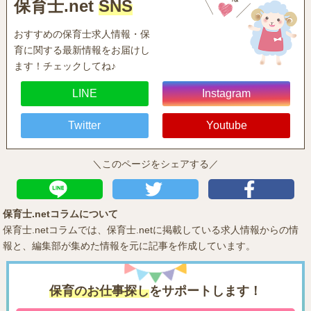
保育士.net
SNS
おすすめの保育士求人情報・保
育に関する最新情報をお届けし
ます！チェックしてね♪
LINE
Instagram
Twitter
Youtube
＼このページをシェアする／
保育士.netコラムについて
保育士.netコラムでは、保育士.netに掲載している求人情報からの情
報と、編集部が集めた情報を元に記事を作成しています。
保育のお仕事探し
をサポートします！