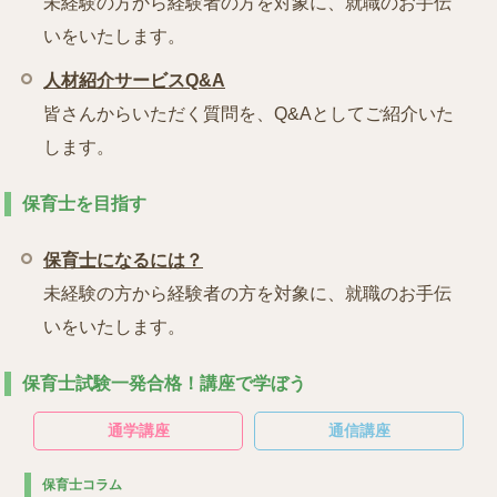
未経験の方から経験者の方を対象に、就職のお手伝
いをいたします。
人材紹介サービスQ&A
皆さんからいただく質問を、Q&Aとしてご紹介いた
します。
保育士を目指す
保育士になるには？
未経験の方から経験者の方を対象に、就職のお手伝
いをいたします。
保育士試験一発合格！講座で学ぼう
通学講座
通信講座
保育士コラム