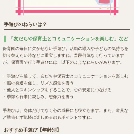
手遊びのねらいは？
「友だちや保育士とコミュニケーションを楽しむ」など
保育園の毎日に欠かせない手遊び。活動の導入や子どもの気持ちを
切り替えたい時などに重宝しますね。普段何気なく行っています
が、保育園で行う手遊びには、以下のようなねらいがあります。
・手遊びを通して、友だちや保育士とコミュニケーションを楽しむ
・脳の発達を促し、リズム感覚を養う
・他人とスキンシップをすることで、心の安定につなげる
・季節や行事に親しみ、想像力を養う
手遊びは、身体だけでなく心の成長にも役立ちます。また、道具な
ど準備せず気軽に楽しめるのもポイントですね。
おすすめ手遊び【年齢別】