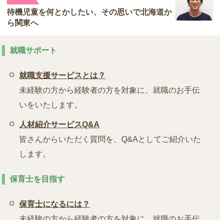
待機児童を何とかしたい、その思いで北海道か
ら関東へ
就職サポート
就職支援サービスとは？
未経験の方から経験者の方を対象に、就職のお手伝
いをいたします。
人材紹介サービスQ&A
皆さんからいただく質問を、Q&Aとしてご紹介いた
します。
保育士を目指す
保育士になるには？
未経験の方から経験者の方を対象に、就職のお手伝