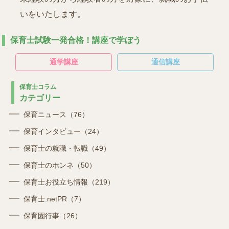
いをいたします。
保育士試験一発合格！講座で学ぼう
通学講座
通信講座
保育士コラム
カテゴリー
保育ニュース（76）
保育インタビュー（24）
保育士の就職・転職（49）
保育士のホンネ（50）
保育士お役立ち情報（219）
保育士.netPR（7）
保育園行事（26）