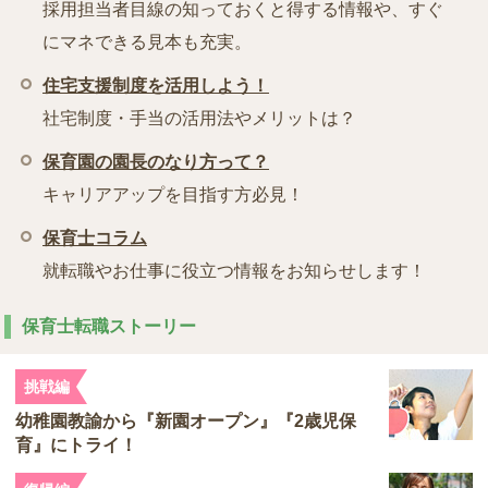
採用担当者目線の知っておくと得する情報や、すぐ
にマネできる見本も充実。
住宅支援制度を活用しよう！
社宅制度・手当の活用法やメリットは？
保育園の園長のなり方って？
キャリアアップを目指す方必見！
保育士コラム
就転職やお仕事に役立つ情報をお知らせします！
保育士転職ストーリー
挑戦編
幼稚園教諭から『新園オープン』『2歳児保
育』にトライ！