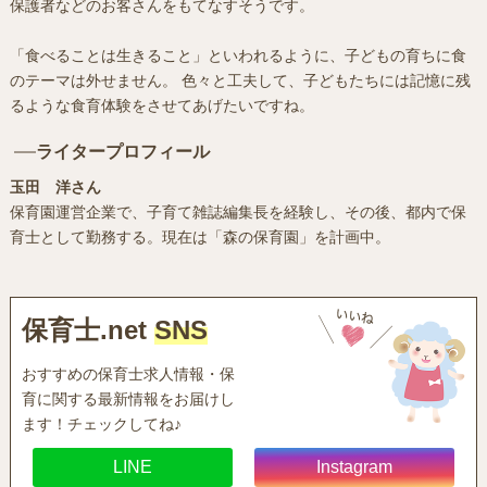
保護者などのお客さんをもてなすそうです。
「食べることは生きること」といわれるように、子どもの育ちに食
のテーマは外せません。 色々と工夫して、子どもたちには記憶に残
るような食育体験をさせてあげたいですね。
ライタープロフィール
玉田 洋さん
保育園運営企業で、子育て雑誌編集長を経験し、その後、都内で保
育士として勤務する。現在は「森の保育園」を計画中。
保育士.net
SNS
おすすめの保育士求人情報・保
育に関する最新情報をお届けし
ます！チェックしてね♪
LINE
Instagram