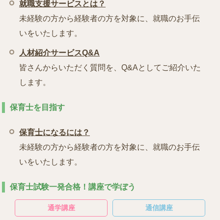
就職支援サービスとは？
未経験の方から経験者の方を対象に、就職のお手伝
いをいたします。
人材紹介サービスQ&A
皆さんからいただく質問を、Q&Aとしてご紹介いた
します。
保育士を目指す
保育士になるには？
未経験の方から経験者の方を対象に、就職のお手伝
いをいたします。
保育士試験一発合格！講座で学ぼう
通学講座
通信講座