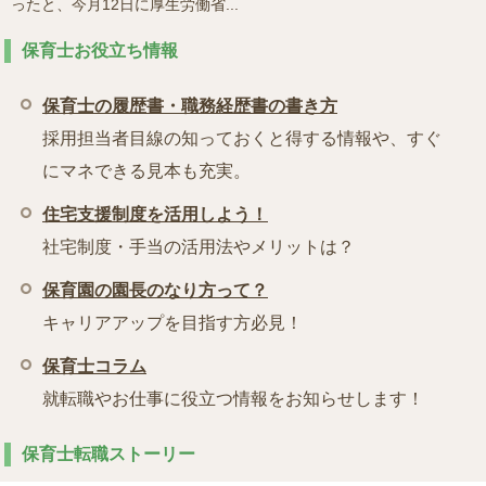
ったと、今月12日に厚生労働省...
保育士お役立ち情報
保育士の履歴書・職務経歴書の書き方
採用担当者目線の知っておくと得する情報や、すぐ
にマネできる見本も充実。
住宅支援制度を活用しよう！
社宅制度・手当の活用法やメリットは？
保育園の園長のなり方って？
キャリアアップを目指す方必見！
保育士コラム
就転職やお仕事に役立つ情報をお知らせします！
保育士転職ストーリー