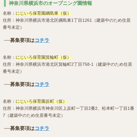
神奈川県横浜市のオープニング園情報
名称：
にじいろ保育園綱島東（仮）
住所：神奈川県横浜市港北区綱島東1丁目1261（建築中のため住居
番号未定）
募集要項は
コチラ
名称：
にじいろ保育園箕輪町（仮）
住所：神奈川県横浜市港北区箕輪町2丁目758-1（建築中のため住居
番号未定）
募集要項は
コチラ
名称：
にじいろ保育園反町（仮）
住所：神奈川県横浜市神奈川区上反町一丁目2番2、松本町一丁目1番
7（建築中のため住居番号未定）
募集要項は
コチラ