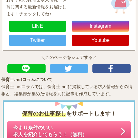
育に関する最新情報をお届けし
ます！チェックしてね♪
LINE
Instagram
Twitter
Youtube
＼このページをシェアする／
保育士.netコラムについて
保育士.netコラムでは、保育士.netに掲載している求人情報からの情
報と、編集部が集めた情報を元に記事を作成しています。
保育のお仕事探し
をサポートします！
今より条件のいい
求人を紹介してもらう！（無料）