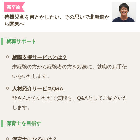
新卒編
待機児童を何とかしたい、その思いで北海道か
ら関東へ
就職サポート
就職支援サービスとは？
未経験の方から経験者の方を対象に、就職のお手伝
いをいたします。
人材紹介サービスQ&A
皆さんからいただく質問を、Q&Aとしてご紹介いた
します。
保育士を目指す
保育士になるには？