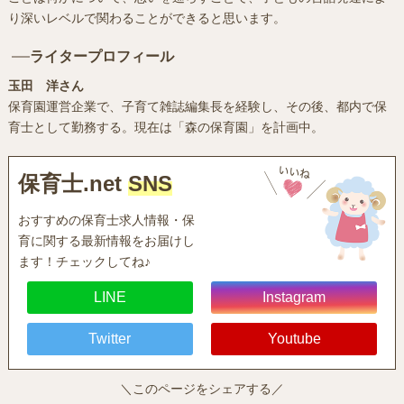
り深いレベルで関わることができると思います。
ライタープロフィール
玉田 洋さん
保育園運営企業で、子育て雑誌編集長を経験し、その後、都内で保
育士として勤務する。現在は「森の保育園」を計画中。
保育士.net
SNS
おすすめの保育士求人情報・保
育に関する最新情報をお届けし
ます！チェックしてね♪
LINE
Instagram
Twitter
Youtube
＼このページをシェアする／