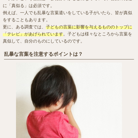
に「真似る」は必須です。
例えば、一人でも乱暴な言葉遣いをしている子がいたら、皆が真似
をすることもあります。
更に、ある調査では、
子どもの言葉に影響を与えるもののトップに
「テレビ」があげられています
。子どもは様々なところから言葉を
真似して、自分のものにしているのです。
乱暴な言葉を注意するポイントは？