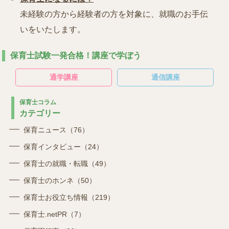
未経験の方から経験者の方を対象に、就職のお手伝
いをいたします。
保育士試験一発合格！講座で学ぼう
通学講座
通信講座
保育士コラム
カテゴリー
保育ニュース（76）
保育インタビュー（24）
保育士の就職・転職（49）
保育士のホンネ（50）
保育士お役立ち情報（219）
保育士.netPR（7）