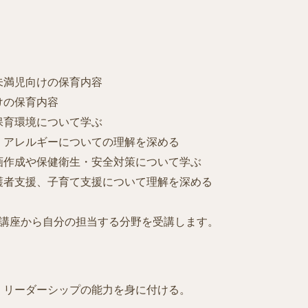
満児向けの保育内容
の保育内容
育環境について学ぶ
アレルギーについての理解を深める
作成や保健衛生・安全対策について学ぶ
者支援、子育て支援について理解を深める
の講座から自分の担当する分野を受講します。
リーダーシップの能力を身に付ける。