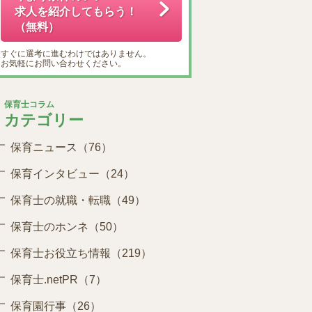
求人を紹介してもらう！
（無料）
すぐに選考に進むわけではありません。
お気軽にお問い合わせください。
保育士コラム
カテゴリー
保育ニュース（76）
保育インタビュー（24）
保育士の就職・転職（49）
保育士のホンネ（50）
保育士お役立ち情報（219）
保育士.netPR（7）
保育園行事（26）