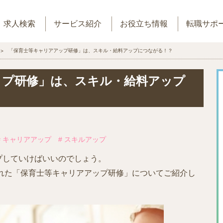
求人検索
サービス紹介
お役立ち情報
転職サポ
「保育士等キャリアアップ研修」は、スキル・給料アップにつながる！？
ップ研修」は、スキル・給料アップ
# キャリアアップ
# スキルアップ
プしていけばいいのでしょう。
された「保育士等キャリアアップ研修」についてご紹介し