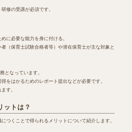
ト研修の受講が必須です。
めに必要な能力を身に付ける。
い者（保育士試験合格者等）や潜在保育士が主な対象と
義務となっています。
習得をはかるためのレポート提出などが必要です。
れます。
リットは？
職につくことで得られるメリットについて紹介します。