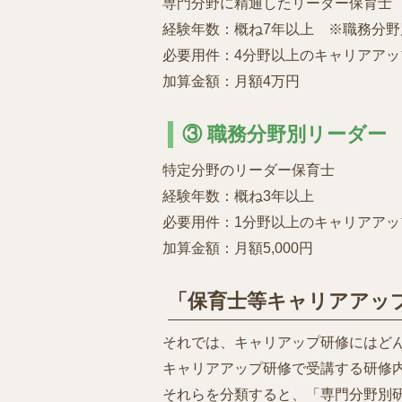
専門分野に精通したリーダー保育士
経験年数：概ね7年以上 ※職務分
必要用件：4分野以上のキャリアアッ
加算金額：月額4万円
③ 職務分野別リーダー
特定分野のリーダー保育士
経験年数：概ね3年以上
必要用件：1分野以上のキャリアアッ
加算金額：月額5,000円
「保育士等キャリアアッ
それでは、キャリアップ研修にはど
キャリアアップ研修で受講する研修
それらを分類すると、「専門分野別