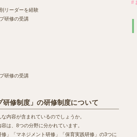
#
野別リーダーを経験
プ研修の受講
プ研修の受講
プ研修制度」の研修制度について
んな内容が含まれているのでしょうか。
内容は、8つの分野に分かれています。
研修」「マネジメント研修」「保育実践研修」の3つに