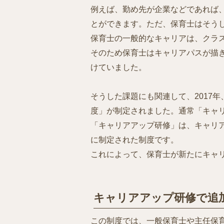
例えば、勤め先が企業などであれば
とができます。ただ、保育士はそう
保育士の一般的なキャリアは、クラ
そのため保育士はキャリアパスが描
けていました。
そうした課題にも関連して、2017
度」が制定されました。通常「キャ
「キャリアアップ研修」は、キャリ
に制定された制度です。
これによって、保育士が新たにキャ
キャリアアップ研修で追
この制度では、一般保育士や主任保