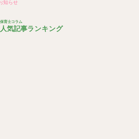
 お知らせ
保育士コラム
人気記事ランキング