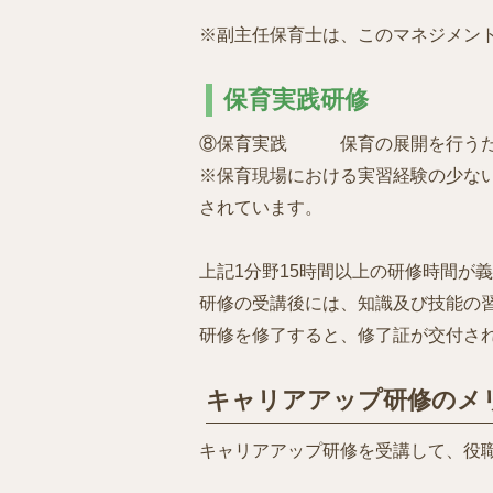
※副主任保育士は、このマネジメン
保育実践研修
⑧保育実践 保育の展開を行うた
※保育現場における実習経験の少な
されています。
上記1分野15時間以上の研修時間が
研修の受講後には、知識及び技能の
研修を修了すると、修了証が交付さ
キャリアアップ研修のメ
キャリアアップ研修を受講して、役