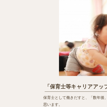
「保育士等キャリアアッ
保育士として働きだすと、「数年後
思います。