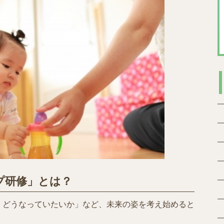
プ研修」とは？
、どうなっていたいか」など、未来の姿を考え始めると