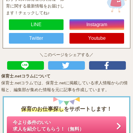
育に関する最新情報をお届けし
ます！チェックしてね♪
LINE
Instagram
Twitter
Youtube
＼このページをシェアする／
保育士.netコラムについて
保育士.netコラムでは、保育士.netに掲載している求人情報からの情
報と、編集部が集めた情報を元に記事を作成しています。
保育のお仕事探し
をサポートします！
今より条件のいい
求人を紹介してもらう！（無料）