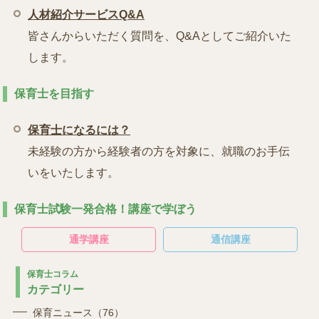
人材紹介サービスQ&A
皆さんからいただく質問を、Q&Aとしてご紹介いた
します。
保育士を目指す
保育士になるには？
未経験の方から経験者の方を対象に、就職のお手伝
いをいたします。
保育士試験一発合格！講座で学ぼう
通学講座
通信講座
保育士コラム
カテゴリー
保育ニュース（76）