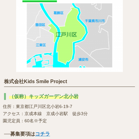
株式会社Kids Smile Project
（仮称）キッズガーデン北小岩
住所：東京都江戸川区北小岩6-19-7
アクセス：京成本線 京成小岩駅 徒歩3分
園児定員：60名※予定
募集要項は
コチラ