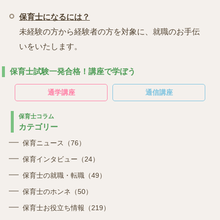
保育士になるには？
未経験の方から経験者の方を対象に、就職のお手伝
いをいたします。
保育士試験一発合格！講座で学ぼう
通学講座
通信講座
保育士コラム
カテゴリー
保育ニュース（76）
保育インタビュー（24）
保育士の就職・転職（49）
保育士のホンネ（50）
保育士お役立ち情報（219）