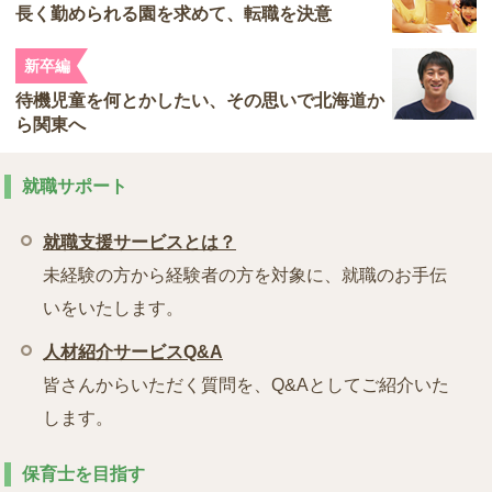
長く勤められる園を求めて、転職を決意
新卒編
待機児童を何とかしたい、その思いで北海道か
ら関東へ
就職サポート
就職支援サービスとは？
未経験の方から経験者の方を対象に、就職のお手伝
いをいたします。
人材紹介サービスQ&A
皆さんからいただく質問を、Q&Aとしてご紹介いた
します。
保育士を目指す