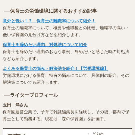
保育士の労働環境に関するおすすめ記事
意外と低い！？ 保育士の離職率について紹介！
保育士の離職率について、概要や他職種との比較、離職率の高い・
低い保育園の見分け方などを紹介します。
保育士を辞めたい理由、対処法について紹介
保育士を辞めたい理由のおもな事例、辞めたいと感じた時の対処法
なども紹介します。
よくある保育士の悩み・解決法を紹介！【労働環境編】
労働環境における保育士特有の悩みについて、具体例の紹介、その
解決策についても紹介します。
ライタープロフィール
玉田 洋さん
保育園運営企業で、子育て雑誌編集長を経験し、その後、都内で保
育士として勤務する。現在は「森の保育園」を計画中。