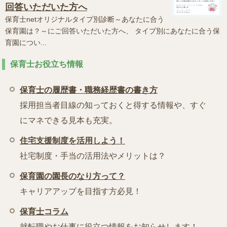
回答いただいた方へ
保育士netオリジナルタイプ別診断～あなたに合う
保育園は？～にご回答いただいた方へ、 タイプ別にあなたに合う保
育園につい...
保育士お役立ち情報
保育士の履歴書・職務経歴書の書き方
採用担当者目線の知っておくと得する情報や、すぐ
にマネできる見本も充実。
住宅支援制度を活用しよう！
社宅制度・手当の活用法やメリットは？
保育園の園長のなり方って？
キャリアアップを目指す方必見！
保育士コラム
就転職やお仕事に役立つ情報をお知らせします！