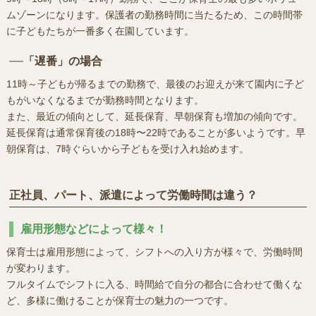
ムゾーンになります。保護者の勤務時間に当たるため、この時間帯
に子どもたちが一番多く在園しています。
「遅番」の場合
11時～子どもが帰るまでの勤務で、最後のお迎えが来て園内に子ど
もがいなくなるまでが勤務時間となります。
また、最近の傾向として、延長保育、早朝保育も増加の傾向です。
延長保育は通常保育後の18時〜22時であることが多いようです。早
朝保育は、7時ぐらいから子どもを受け入れ始めます。
正社員、パート、派遣によって労働時間は違う？
雇用形態などによって様々！
保育士は雇用形態によって、シフトへの入り方が様々で、労働時間
が変わります。
フルタイムでシフトに入る、時間給で自分の都合に合わせて働くな
ど、多様に働けることが保育士の魅力の一つです。