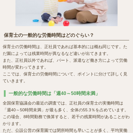
保育士の一般的な労働時間はどのぐらい？
保育士の労働時間は、正社員であれば基本的には概ね同じです。た
だ園によっては残業時間が異なるなど違いが出てきます。
また、正社員以外であれば、パート、派遣など働き方によって労働
時間が変わってきます。
ここでは、保育士の労働時間について、ポイントに分けて詳しく見
ていきます。
一般的な労働時間は「週40～50時間未満」
全国保育協議会の最近の調査では、正社員の保育士の実働時間は
「週40～50時間未満」が最も多く、全体の55.3％を占めています。
この場合、8時間勤務で換算すると、若干の残業時間があることがわ
かります。
ただ、公設公営の保育園では閉所時間も早いことが多く、平均実働