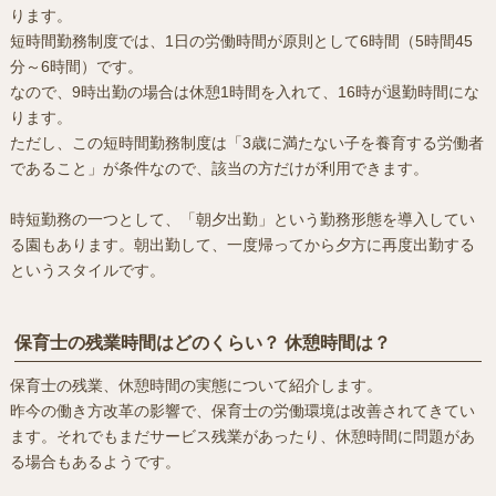
ります。
短時間勤務制度では、1日の労働時間が原則として6時間（5時間45
分～6時間）です。
なので、9時出勤の場合は休憩1時間を入れて、16時が退勤時間にな
ります。
ただし、この短時間勤務制度は「3歳に満たない子を養育する労働者
であること」が条件なので、該当の方だけが利用できます。
時短勤務の一つとして、「朝夕出勤」という勤務形態を導入してい
る園もあります。朝出勤して、一度帰ってから夕方に再度出勤する
というスタイルです。
保育士の残業時間はどのくらい？ 休憩時間は？
保育士の残業、休憩時間の実態について紹介します。
昨今の働き方改革の影響で、保育士の労働環境は改善されてきてい
ます。それでもまだサービス残業があったり、休憩時間に問題があ
る場合もあるようです。