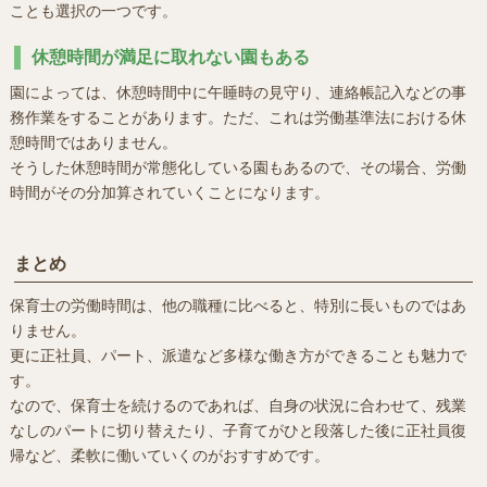
ことも選択の一つです。
休憩時間が満足に取れない園もある
園によっては、休憩時間中に午睡時の見守り、連絡帳記入などの事
務作業をすることがあります。ただ、これは労働基準法における休
憩時間ではありません。
そうした休憩時間が常態化している園もあるので、その場合、労働
時間がその分加算されていくことになります。
まとめ
保育士の労働時間は、他の職種に比べると、特別に長いものではあ
りません。
更に正社員、パート、派遣など多様な働き方ができることも魅力で
す。
なので、保育士を続けるのであれば、自身の状況に合わせて、残業
なしのパートに切り替えたり、子育てがひと段落した後に正社員復
帰など、柔軟に働いていくのがおすすめです。