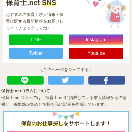
保育士.net
SNS
おすすめの保育士求人情報・保
育に関する最新情報をお届けし
ます！チェックしてね♪
LINE
Instagram
Twitter
Youtube
＼このページをシェアする／
保育士.netコラムについて
保育士.netコラムでは、保育士.netに掲載している求人情報からの情
報と、編集部が集めた情報を元に記事を作成しています。
保育のお仕事探し
をサポートします！