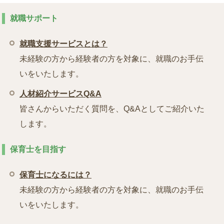
就職サポート
就職支援サービスとは？
未経験の方から経験者の方を対象に、就職のお手伝
いをいたします。
人材紹介サービスQ&A
皆さんからいただく質問を、Q&Aとしてご紹介いた
します。
保育士を目指す
保育士になるには？
未経験の方から経験者の方を対象に、就職のお手伝
いをいたします。