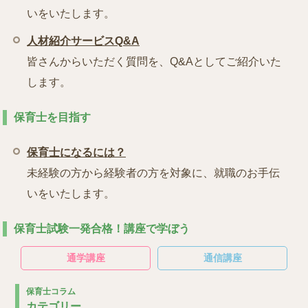
いをいたします。
人材紹介サービスQ&A
皆さんからいただく質問を、Q&Aとしてご紹介いた
します。
保育士を目指す
保育士になるには？
未経験の方から経験者の方を対象に、就職のお手伝
いをいたします。
保育士試験一発合格！講座で学ぼう
通学講座
通信講座
保育士コラム
カテゴリー