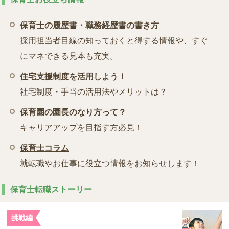
保育士の履歴書・職務経歴書の書き方
採用担当者目線の知っておくと得する情報や、すぐ
にマネできる見本も充実。
住宅支援制度を活用しよう！
社宅制度・手当の活用法やメリットは？
保育園の園長のなり方って？
キャリアアップを目指す方必見！
保育士コラム
就転職やお仕事に役立つ情報をお知らせします！
保育士転職ストーリー
挑戦編