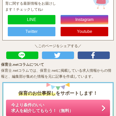
育に関する最新情報をお届けし
ます！チェックしてね♪
LINE
Instagram
Twitter
Youtube
＼このページをシェアする／
保育士.netコラムについて
保育士.netコラムでは、保育士.netに掲載している求人情報からの情
報と、編集部が集めた情報を元に記事を作成しています。
保育のお仕事探し
をサポートします！
今より条件のいい
求人を紹介してもらう！（無料）