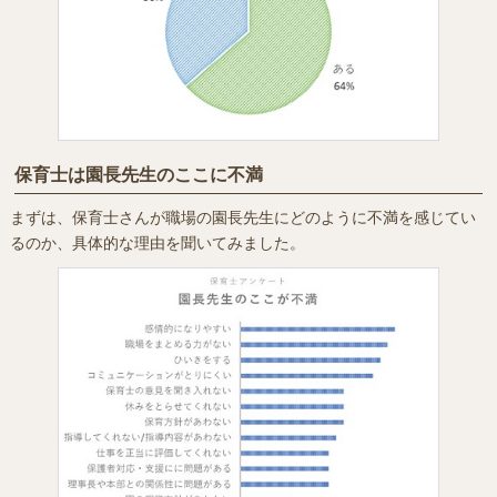
保育士は園長先生のここに不満
まずは、保育士さんが職場の園長先生にどのように不満を感じてい
るのか、具体的な理由を聞いてみました。