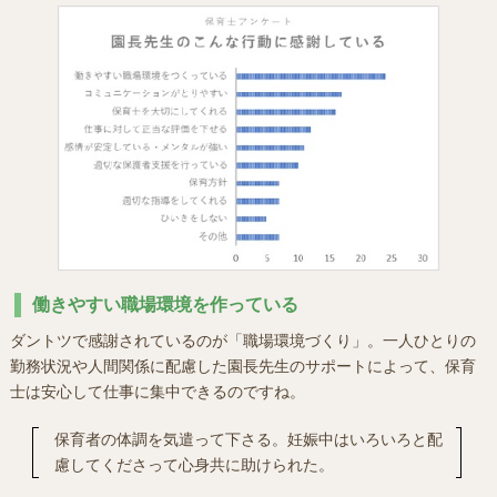
働きやすい職場環境を作っている
ダントツで感謝されているのが「職場環境づくり」。一人ひとりの
勤務状況や人間関係に配慮した園長先生のサポートによって、保育
士は安心して仕事に集中できるのですね。
保育者の体調を気遣って下さる。妊娠中はいろいろと配
慮してくださって心身共に助けられた。