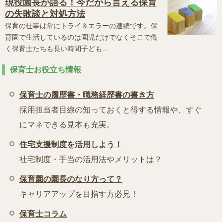
現役園長が語る！今だから言える保育
の失敗談と対処方法
保育の仕事は常にトライ＆エラーの連続です。保
育園で生活しているのは園児だけでなくそこで働
く保育士たちも長い時間子ども...
保育士お役立ち情報
保育士の履歴書・職務経歴書の書き方
採用担当者目線の知っておくと得する情報や、すぐ
にマネできる見本も充実。
住宅支援制度を活用しよう！
社宅制度・手当の活用法やメリットは？
保育園の園長のなり方って？
キャリアアップを目指す方必見！
保育士コラム