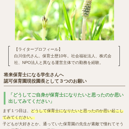
【ライタープロフィール】
白川佳代さん。保育士歴10年。社会福祉法人、株式会
社、NPO法人と異なる運営主体での勤務を経験。
将来保育士になる学生さんへ
認可保育園現役園長として３つのお願い
「どうしてご自身が保育士になりたいと思ったのか思い
出してみてください」
まず１つ目は、
どうして保育士になりたいと思ったのか思い起こし
てみてください。
子どもが大好きとか、通っていた保育園の先生が素敵で憧れてそう