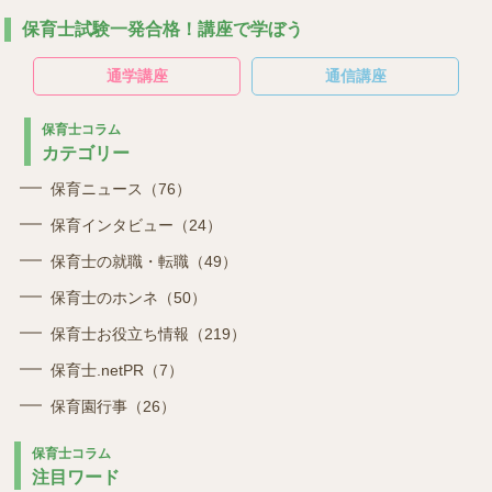
保育士試験一発合格！講座で学ぼう
通学講座
通信講座
保育士コラム
カテゴリー
保育ニュース（76）
保育インタビュー（24）
保育士の就職・転職（49）
保育士のホンネ（50）
保育士お役立ち情報（219）
保育士.netPR（7）
保育園行事（26）
保育士コラム
注目ワード