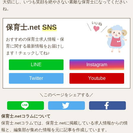
大切にし、いつも笑顔を絶やさない素敵な保育士になってください
ね。
保育士.net
SNS
おすすめの保育士求人情報・保
育に関する最新情報をお届けし
ます！チェックしてね♪
LINE
Instagram
Twitter
Youtube
＼このページをシェアする／
保育士.netコラムについて
保育士.netコラムでは、保育士.netに掲載している求人情報からの情
報と、編集部が集めた情報を元に記事を作成しています。