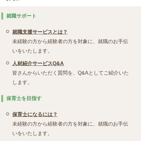
就職サポート
就職支援サービスとは？
未経験の方から経験者の方を対象に、就職のお手伝
いをいたします。
人材紹介サービスQ&A
皆さんからいただく質問を、Q&Aとしてご紹介いた
します。
保育士を目指す
保育士になるには？
未経験の方から経験者の方を対象に、就職のお手伝
いをいたします。