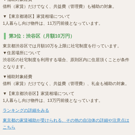
借料（家賃）だけでなく、共益費（管理費）も補助の対象。
▼【東京都港区】家賃相場について
1人暮らし向け物件は、11万円前後となっています。
第3位：渋谷区（月額10万円）
東京都渋谷区では月額10万を上限に社宅制度を行っています。
▼住居場所について
渋谷区の社宅制度を利用する場合、原則区内に住居頂くことが条件
となります。
▼補助対象経費
借料（家賃）だけでなく、共益費（管理費）、礼金も補助の対象。
▼【東京都渋谷区】家賃相場について
1人暮らし向け物件は、13万円前後となっています。
ランキングの詳細をみる
東京都の家賃補助が受けられる、その他の自治体の詳細や注意点は
こちら