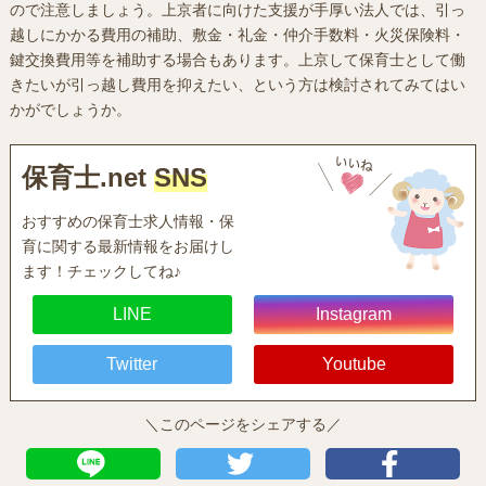
ので注意しましょう。上京者に向けた支援が手厚い法人では、引っ
越しにかかる費用の補助、敷金・礼金・仲介手数料・火災保険料・
鍵交換費用等を補助する場合もあります。上京して保育士として働
きたいが引っ越し費用を抑えたい、という方は検討されてみてはい
かがでしょうか。
保育士.net
SNS
おすすめの保育士求人情報・保
育に関する最新情報をお届けし
ます！チェックしてね♪
LINE
Instagram
Twitter
Youtube
＼このページをシェアする／