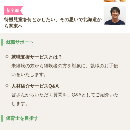
新卒編
待機児童を何とかしたい、その思いで北海道か
ら関東へ
就職サポート
就職支援サービスとは？
未経験の方から経験者の方を対象に、就職のお手伝
いをいたします。
人材紹介サービスQ&A
皆さんからいただく質問を、Q&Aとしてご紹介いた
します。
保育士を目指す