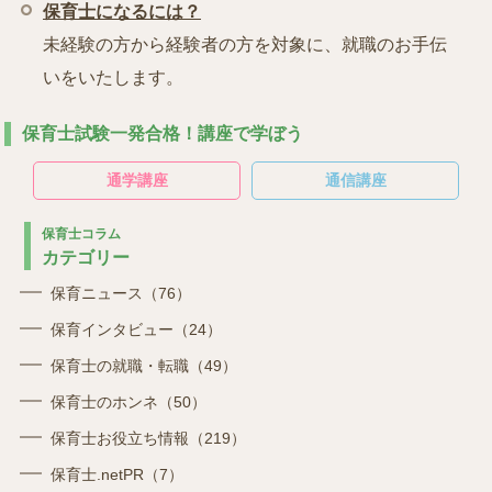
保育士になるには？
未経験の方から経験者の方を対象に、就職のお手伝
いをいたします。
保育士試験一発合格！講座で学ぼう
通学講座
通信講座
保育士コラム
カテゴリー
保育ニュース（76）
保育インタビュー（24）
保育士の就職・転職（49）
保育士のホンネ（50）
保育士お役立ち情報（219）
保育士.netPR（7）