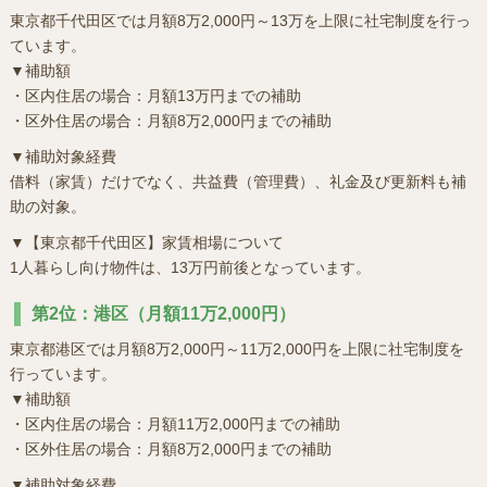
東京都千代田区では月額8万2,000円～13万を上限に社宅制度を行っ
ています。
▼補助額
・区内住居の場合：月額13万円までの補助
・区外住居の場合：月額8万2,000円までの補助
▼補助対象経費
借料（家賃）だけでなく、共益費（管理費）、礼金及び更新料も補
助の対象。
▼【東京都千代田区】家賃相場について
1人暮らし向け物件は、13万円前後となっています。
第2位：港区（月額11万2,000円）
東京都港区では月額8万2,000円～11万2,000円を上限に社宅制度を
行っています。
▼補助額
・区内住居の場合：月額11万2,000円までの補助
・区外住居の場合：月額8万2,000円までの補助
▼補助対象経費