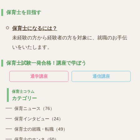
保育士を目指す
保育士になるには？
未経験の方から経験者の方を対象に、就職のお手伝
いをいたします。
保育士試験一発合格！講座で学ぼう
通学講座
通信講座
保育士コラム
カテゴリー
保育ニュース（76）
保育インタビュー（24）
保育士の就職・転職（49）
保育士のホンネ（50）