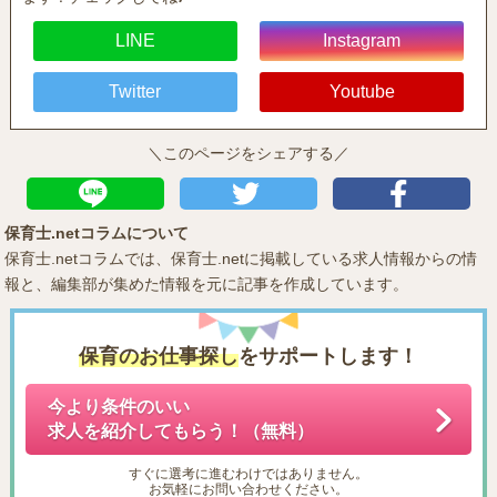
LINE
Instagram
Twitter
Youtube
＼このページをシェアする／
保育士.netコラムについて
保育士.netコラムでは、保育士.netに掲載している求人情報からの情
報と、編集部が集めた情報を元に記事を作成しています。
保育のお仕事探し
をサポートします！
今より条件のいい
求人を紹介してもらう！（無料）
すぐに選考に進むわけではありません。
お気軽にお問い合わせください。