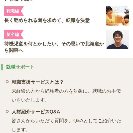
転職編
長く勤められる園を求めて、転職を決意
新卒編
待機児童を何とかしたい、その思いで北海道か
ら関東へ
就職サポート
就職支援サービスとは？
未経験の方から経験者の方を対象に、就職のお手伝
いをいたします。
人材紹介サービスQ&A
皆さんからいただく質問を、Q&Aとしてご紹介いた
します。