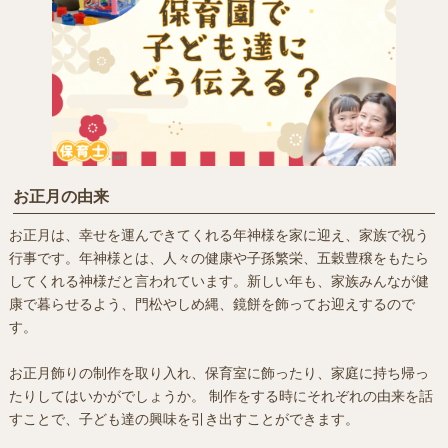
お正月の由来
お正月は、幸せを運んできてくれる年神様を家に迎え、家族で祝う
行事です。年神様とは、人々の健康や子孫繁栄、五穀豊穣をもたら
してくれる神様だと言われています。新しい年も、家族みんなが健
康で暮らせるよう、門松やしめ縄、鏡餅を飾ってお迎えするので
す。
お正月飾りの制作を取り入れ、保育室に飾ったり、家庭に持ち帰っ
たりしてはいかがでしょうか。 制作をする時にそれぞれの由来を話
すことで、子ども達の興味を引き出すことができます。